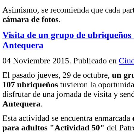
Asimismo, se recomienda que cada par
cámara de fotos
.
Visita de un grupo de ubriqueños 
Antequera
04 Noviembre 2015
. Publicado en
Ciud
El pasado jueves, 29 de octubre,
un gr
107 ubriqueños
tuvieron la oportunid
disfrutar de una jornada de visita y se
Antequera
.
Esta actividad se encuentra enmarcada
para adultos "Actividad 50"
del Patr