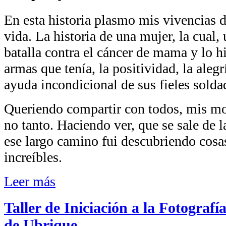
En esta historia plasmo mis vivencias 
vida. La historia de una mujer, la cual, 
batalla contra el cáncer de mama y lo h
armas que tenía, la positividad, la alegrí
ayuda incondicional de sus fieles solda
Queriendo compartir con todos, mis m
no tanto. Haciendo ver, que se sale de 
ese largo camino fui descubriendo cos
increíbles.
Leer más
Taller de Iniciación a la Fotografí
de Ubrique