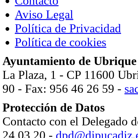
Contacto
Aviso Legal
Política de Privacidad
Política de cookies
Ayuntamiento de Ubrique
La Plaza, 1 - CP 11600 Ubr
90 - Fax: 956 46 26 59 -
sa
Protección de Datos
Contacto con el Delegado d
24 03 20 -
dpd@dipucadiz.