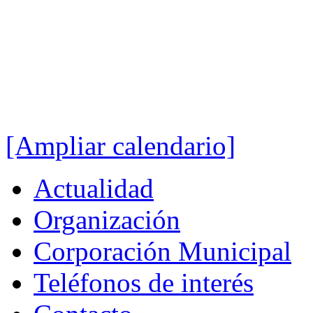
[Ampliar calendario]
Actualidad
Organización
Corporación Municipal
Teléfonos de interés