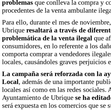
problemas
que conlleva la compra y c
procedentes de la venta ambulante ilega
Para ello, durante el mes de noviembre
Ubrique
resaltará a través de diferen
problemática de la venta ilegal
que af
consumidores, en lo referente a los dañ
comporta comprar a vendedores ilegale
locales, causándoles graves perjuicios
La campaña será reforzada con la ay
Local
, además de una importante publi
locales así como en las redes sociales.
Ayuntamiento de Ubrique
se ha editad
será expuesta en los comercios que se s