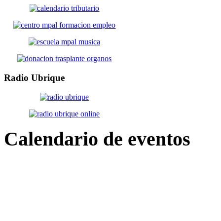
Radio
Ubrique
Calendario
de eventos