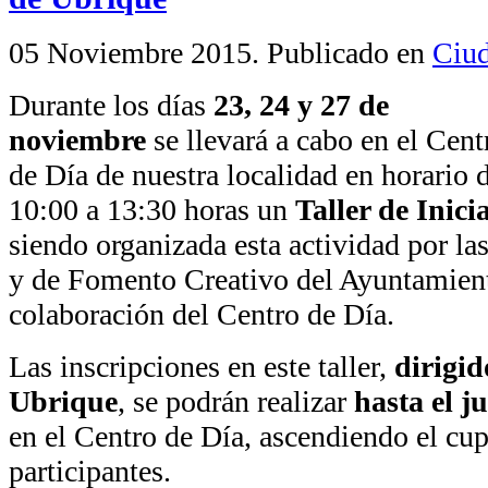
05 Noviembre 2015
. Publicado en
Ciud
Durante los días
23, 24 y 27 de
noviembre
se llevará a cabo en el Cent
de Día de nuestra localidad en horario 
10:00 a 13:30 horas un
Taller de Inici
siendo organizada esta actividad por l
y de Fomento Creativo del Ayuntamient
colaboración del Centro de Día.
Las inscripciones en este taller,
dirigid
Ubrique
, se podrán realizar
hasta el j
en el Centro de Día, ascendiendo el c
participantes.