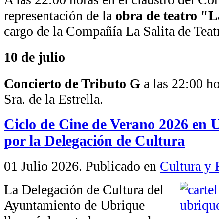
representación de la
obra de teatro "
cargo de la Compañía La Salita de Teat
10 de julio
Concierto de Tributo G
a las 22:00 ho
Sra. de la Estrella.
Ciclo de Cine de Verano 2026 en 
por la Delegación de Cultura
01 Julio 2026
. Publicado en
Cultura y 
La Delegación de Cultura del
Ayuntamiento de Ubrique