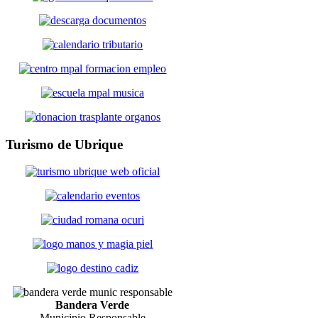
Turismo
de Ubrique
Bandera Verde
Municipio Responsable