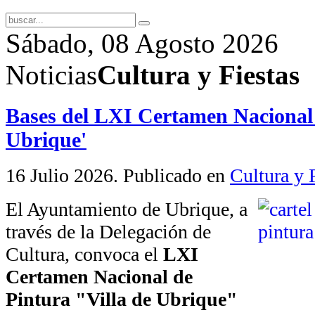
Sábado, 08 Agosto 2026
Noticias
Cultura y Fiestas
Bases del LXI Certamen Nacional 
Ubrique'
16 Julio 2026
. Publicado en
Cultura y 
El Ayuntamiento de Ubrique, a
través de la Delegación de
Cultura, convoca el
LXI
Certamen Nacional de
Pintura "Villa de Ubrique"