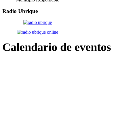
Radio
Ubrique
Calendario
de eventos