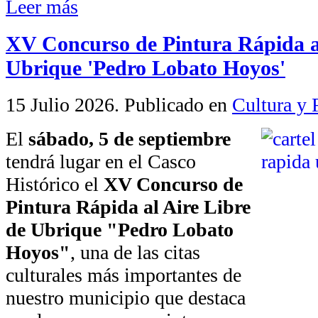
Leer más
XV Concurso de Pintura Rápida al
Ubrique 'Pedro Lobato Hoyos'
15 Julio 2026
. Publicado en
Cultura y 
El
sábado, 5 de septiembre
tendrá lugar en el Casco
Histórico el
XV Concurso de
Pintura Rápida al Aire Libre
de Ubrique "Pedro Lobato
Hoyos"
, una de las citas
culturales más importantes de
nuestro municipio que destaca