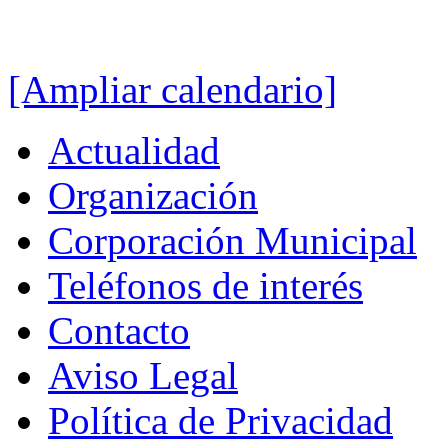
[Ampliar calendario]
Actualidad
Organización
Corporación Municipal
Teléfonos de interés
Contacto
Aviso Legal
Política de Privacidad