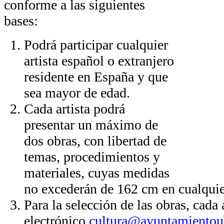
conforme a las siguientes
bases:
Podrá participar cualquier
artista español o extranjero
residente en España y que
sea mayor de edad.
Cada artista podrá
presentar un máximo de
dos obras, con libertad de
temas, procedimientos y
materiales, cuyas medidas
no excederán de 162 cm en cualquie
Para la selección de las obras, cada 
electrónico
cultura@ayuntamientou