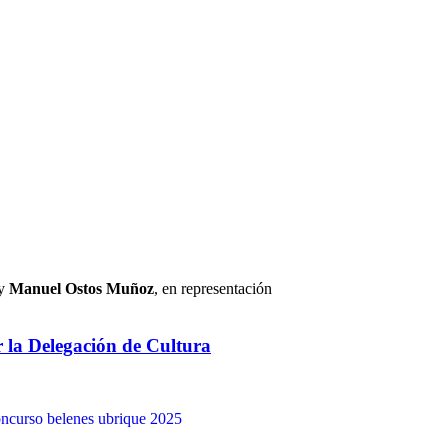
 y
Manuel Ostos Muñoz
, en representación
 la Delegación de Cultura