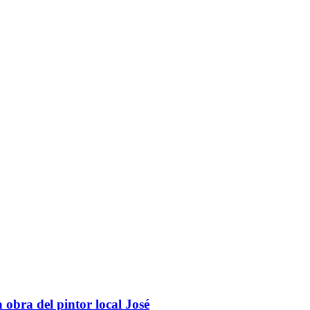
obra del pintor local José