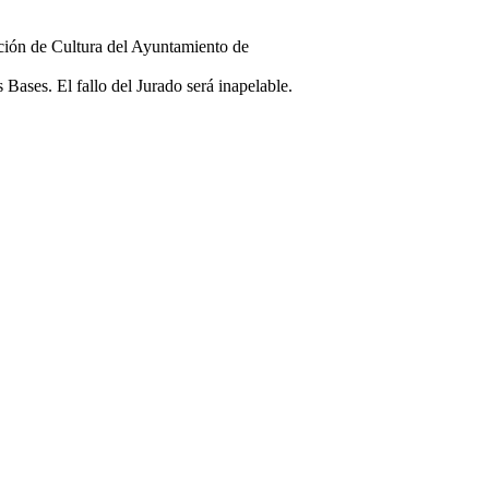
ción de Cultura del Ayuntamiento de
 Bases. El fallo del Jurado será inapelable.