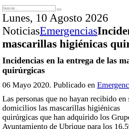
Lunes, 10 Agosto 2026
Noticias
Emergencias
Incide
mascarillas higiénicas qui
Incidencias en la entrega de las ma
quirúrgicas
06 Mayo 2020
. Publicado en
Emergenc
Las personas que no hayan recibido en 
domicilios las mascarillas higiénicas
quirúrgicas que han adquirido los Grup
Ayuntamiento de Ubrique para los 16.5