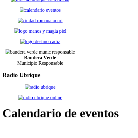
Bandera Verde
Municipio Responsable
Radio
Ubrique
Calendario
de eventos