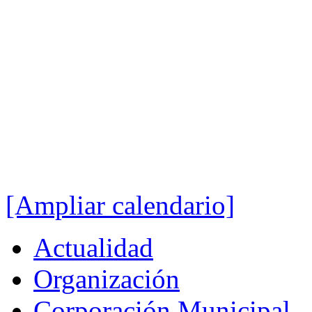
[Ampliar calendario]
Actualidad
Organización
Corporación Municipal