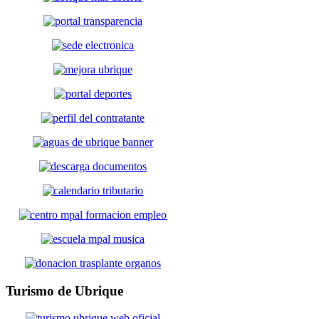
Turismo
de Ubrique