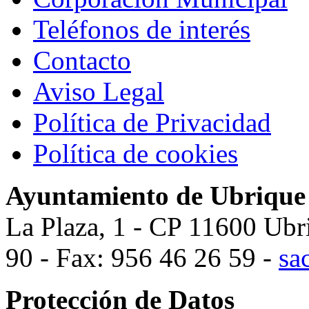
Teléfonos de interés
Contacto
Aviso Legal
Política de Privacidad
Política de cookies
Ayuntamiento de Ubrique
La Plaza, 1 - CP 11600 Ubr
90 - Fax: 956 46 26 59 -
sa
Protección de Datos