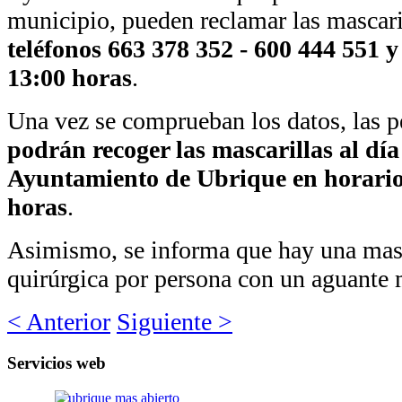
municipio, pueden reclamar las mascar
teléfonos 663 378 352 - 600 444 551 y
13:00 horas
.
Una vez se comprueban los datos, las pe
podrán recoger las mascarillas al día 
Ayuntamiento de Ubrique en horario
horas
.
Asimismo, se informa que hay una masc
quirúrgica por persona con un aguante
< Anterior
Siguiente >
Servicios
web