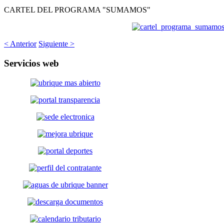
CARTEL DEL PROGRAMA "SUMAMOS"
< Anterior
Siguiente >
Servicios
web