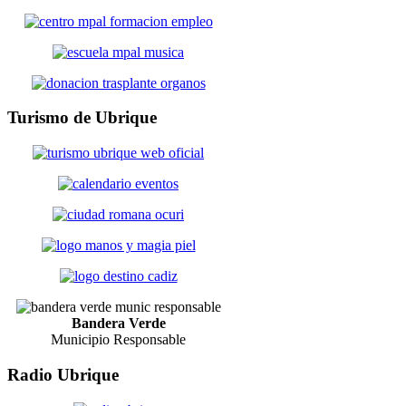
Turismo
de Ubrique
Bandera Verde
Municipio Responsable
Radio
Ubrique