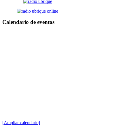
Calendario
de eventos
[Ampliar calendario]