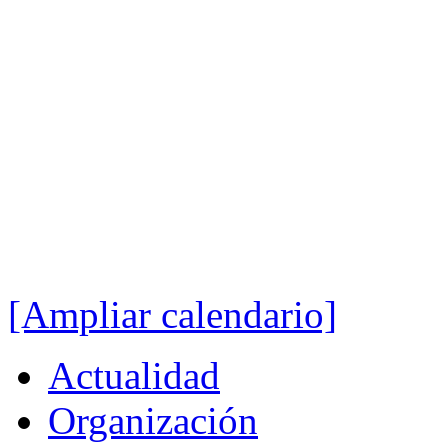
[Ampliar calendario]
Actualidad
Organización