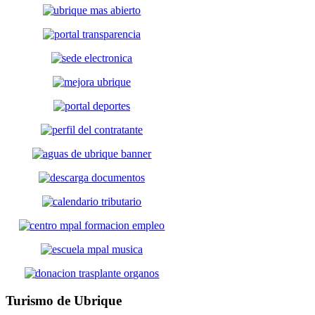
Turismo
de Ubrique