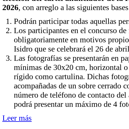
2026
, con arreglo a las siguientes bases
Podrán participar todas aquellas pe
Los participantes en el concurso de 
obligatoriamente en motivos propio
Isidro que se celebrará el 26 de abri
Las fotografías se presentarán en p
mínimas de 30x20 cm, horizontal o v
rígido como cartulina. Dichas fotog
acompañadas de un sobre cerrado co
número de teléfono de contacto del 
podrá presentar un máximo de 4 fot
Leer más