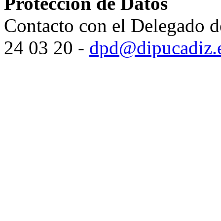
Protección de Datos
Contacto con el Delegado d
24 03 20 -
dpd@dipucadiz.