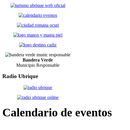
Bandera Verde
Municipio Responsable
Radio
Ubrique
Calendario
de eventos