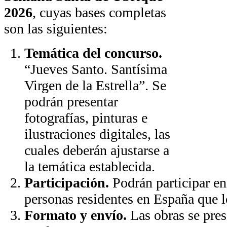
2026
, cuyas bases completas
son las siguientes:
Temática del concurso.
“Jueves Santo. Santísima
Virgen de la Estrella”. Se
podrán presentar
fotografías, pinturas e
ilustraciones digitales, las
cuales deberán ajustarse a
la temática establecida.
Participación.
Podrán participar en
personas residentes en España que l
Formato y envío.
Las obras se pres