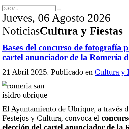
Jueves, 06 Agosto 2026
Noticias
Cultura y Fiestas
Bases del concurso de fotografía pa
cartel anunciador de la Romería d
21 Abril 2025
. Publicado en
Cultura y 
El Ayuntamiento de Ubrique, a través d
Festejos y Cultura, convoca el
concurso
elección del cartel anunciador de la