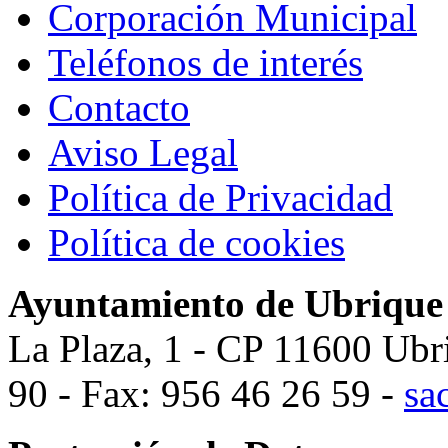
Corporación Municipal
Teléfonos de interés
Contacto
Aviso Legal
Política de Privacidad
Política de cookies
Ayuntamiento de Ubrique
La Plaza, 1 - CP 11600 Ubr
90 - Fax: 956 46 26 59 -
sa