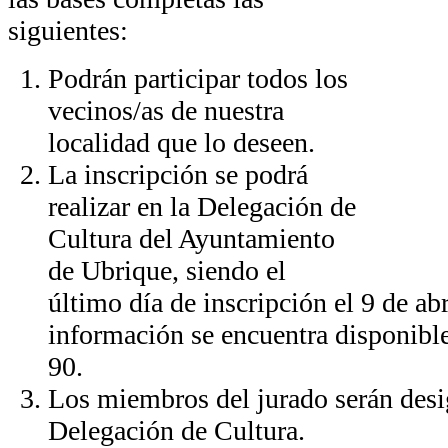
siguientes:
Podrán participar todos los
vecinos/as de nuestra
localidad que lo deseen.
La inscripción se podrá
realizar en la Delegación de
Cultura del Ayuntamiento
de Ubrique, siendo el
último día de inscripción el 9 de ab
información se encuentra disponible
90.
Los miembros del jurado serán desi
Delegación de Cultura.