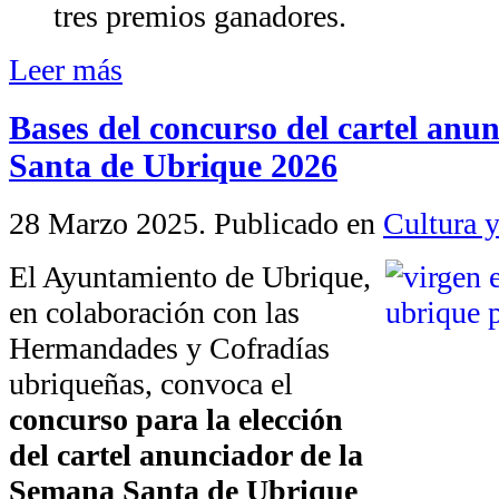
tres premios ganadores.
Leer más
Bases del concurso del cartel anu
Santa de Ubrique 2026
28 Marzo 2025
. Publicado en
Cultura y
El Ayuntamiento de Ubrique,
en colaboración con las
Hermandades y Cofradías
ubriqueñas, convoca el
concurso para la elección
del cartel anunciador de la
Semana Santa de Ubrique