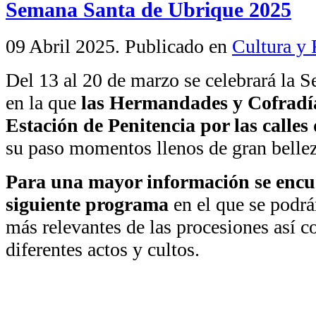
Semana Santa de Ubrique 2025
09 Abril 2025
. Publicado en
Cultura y 
Del 13 al 20 de marzo se celebrará la S
en la que
las Hermandades y Cofradía
Estación de Penitencia por las calle
su paso momentos llenos de gran bellez
Para una mayor información se encue
siguiente programa
en el que se podrá
más relevantes de las procesiones así c
diferentes actos y cultos.