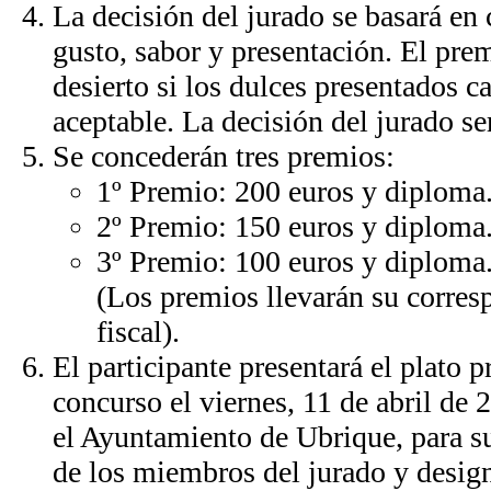
La decisión del jurado se basará en c
gusto, sabor y presentación. El pre
desierto si los dulces presentados c
aceptable. La decisión del jurado se
Se concederán tres premios:
1º Premio: 200 euros y diploma
2º Premio: 150 euros y diploma
3º Premio: 100 euros y diploma
(Los premios llevarán su corres
fiscal).
El participante presentará el plato p
concurso el viernes, 11 de abril de 
el Ayuntamiento de Ubrique, para s
de los miembros del jurado y design