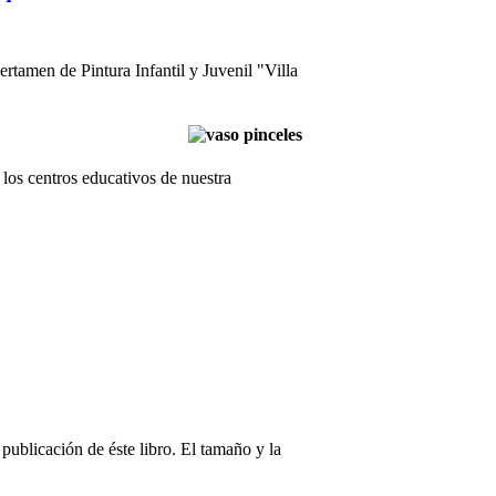
tamen de Pintura Infantil y Juvenil "Villa
los centros educativos de nuestra
 publicación de éste libro. El tamaño y la