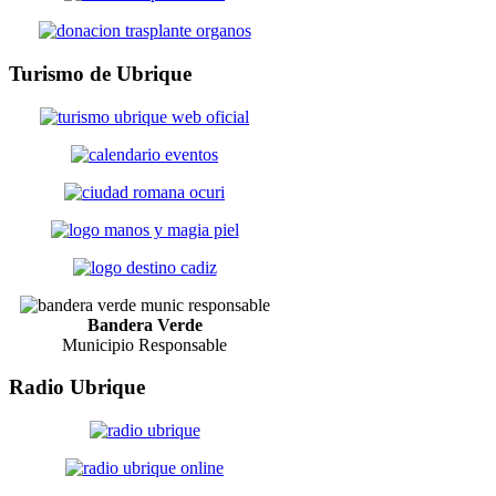
Turismo
de Ubrique
Bandera Verde
Municipio Responsable
Radio
Ubrique