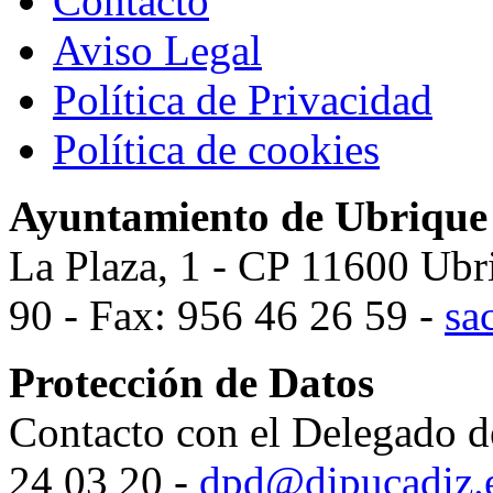
Contacto
Aviso Legal
Política de Privacidad
Política de cookies
Ayuntamiento de Ubrique
La Plaza, 1 - CP 11600 Ubr
90 - Fax: 956 46 26 59 -
sa
Protección de Datos
Contacto con el Delegado d
24 03 20 -
dpd@dipucadiz.