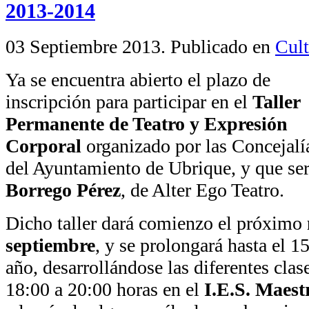
2013-2014
03 Septiembre 2013
. Publicado en
Cult
Ya se encuentra abierto el plazo de
inscripción para participar en el
Taller
Permanente de Teatro y Expresión
Corporal
organizado por las Concejalí
del Ayuntamiento de Ubrique, y que se
Borrego Pérez
, de Alter Ego Teatro.
Dicho taller dará comienzo el próximo
septiembre
, y se prolongará hasta el 
año, desarrollándose las diferentes clas
18:00 a 20:00 horas en el
I.E.S. Maest