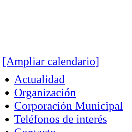
[Ampliar calendario]
Actualidad
Organización
Corporación Municipal
Teléfonos de interés