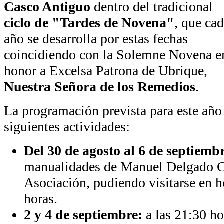
Casco Antiguo
dentro del tradicional
ciclo de "Tardes de Novena"
, que ca
año se desarrolla por estas fechas
coincidiendo con la Solemne Novena e
honor a Excelsa Patrona de Ubrique,
Nuestra Señora de los Remedios
.
La programación prevista para este añ
siguientes actividades:
Del 30 de agosto al 6 de septiemb
manualidades de Manuel Delgado Co
Asociación, pudiendo visitarse en h
horas.
2 y 4 de septiembre:
a las 21:30 ho