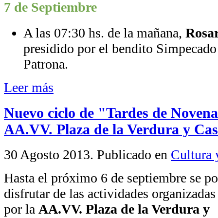
7 de Septiembre
A las 07:30 hs. de la mañana,
Rosar
presidido por el bendito Simpecado
Patrona.
Leer más
Nuevo ciclo de "Tardes de Novena
AA.VV. Plaza de la Verdura y Ca
30 Agosto 2013
. Publicado en
Cultura 
Hasta el próximo 6 de septiembre se p
disfrutar de las actividades organizadas
por la
AA.VV. Plaza de la Verdura y