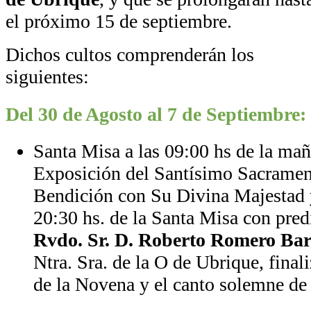
el próximo 15 de septiembre.
Dichos cultos comprenderán los
siguientes:
Del 30 de Agosto al 7 de Septiembre
Santa Misa a las 09:00 hs de la mañ
Exposición del Santísimo Sacramen
Bendición con Su Divina Majestad y
20:30 hs. de la Santa Misa con pred
Rvdo. Sr. D. Roberto Romero Bar
Ntra. Sra. de la O de Ubrique, final
de la Novena y el canto solemne de 