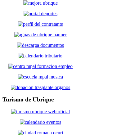
Turismo
de Ubrique