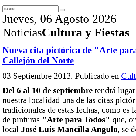
Jueves, 06 Agosto 2026
Noticias
Cultura y Fiestas
Nueva cita pictórica de "Arte par
Callejón del Norte
03 Septiembre 2013
. Publicado en
Cult
Del 6 al 10 de septiembre
tendrá lugar
nuestra localidad una de las citas pictór
tradicionales de estas fechas, como es 
de pinturas
"Arte para Todos"
que, or
local
José Luis Mancilla Angulo
, se 