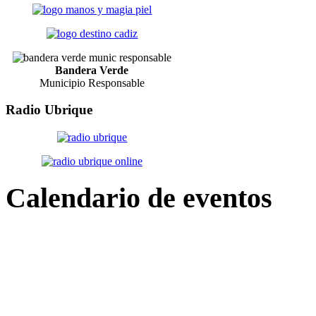
Bandera Verde
Municipio Responsable
Radio
Ubrique
Calendario
de eventos