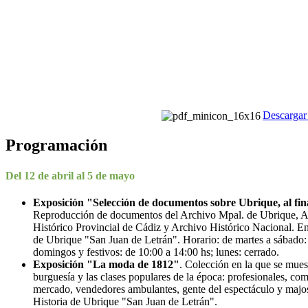
Descargar 
Programación
Del 12 de abril al 5 de mayo
Exposición "Selección de documentos sobre Ubrique, al fin
Reproducción de documentos del Archivo Mpal. de Ubrique, A
Histórico Provincial de Cádiz y Archivo Histórico Nacional. En 
de Ubrique "San Juan de Letrán". Horario: de martes a sábado:
domingos y festivos: de 10:00 a 14:00 hs; lunes: cerrado.
Exposición "La moda de 1812"
. Colección en la que se muest
burguesía y las clases populares de la época: profesionales, com
mercado, vendedores ambulantes, gente del espectáculo y majos.
Historia de Ubrique "San Juan de Letrán".