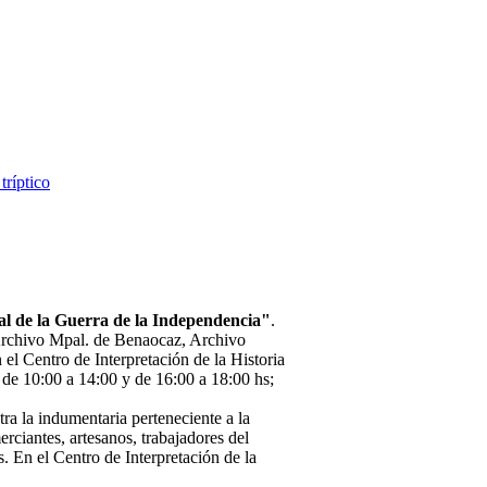
tríptico
al de la Guerra de la Independencia"
.
rchivo Mpal. de Benaocaz, Archivo
el Centro de Interpretación de la Historia
 de 10:00 a 14:00 y de 16:00 a 18:00 hs;
ra la indumentaria perteneciente a la
erciantes, artesanos, trabajadores del
 En el Centro de Interpretación de la