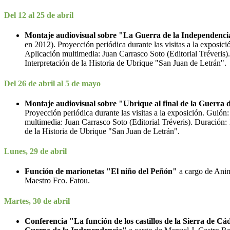
Del 12 al 25 de abril
Montaje audiovisual sobre "La Guerra de la Independencia
en 2012). Proyección periódica durante las visitas a la exposic
Aplicación multimedia: Juan Carrasco Soto (Editorial Tréveris)
Interpretación de la Historia de Ubrique "San Juan de Letrán".
Del 26 de abril al 5 de mayo
Montaje audiovisual sobre "Ubrique al final de la Guerra 
Proyección periódica durante las visitas a la exposición. Guión
multimedia: Juan Carrasco Soto (Editorial Tréveris). Duración: 
de la Historia de Ubrique "San Juan de Letrán".
Lunes, 29 de abril
Función de marionetas "El niño del Peñón"
a cargo de Anima
Maestro Fco. Fatou.
Martes, 30 de abril
Conferencia "La función de los castillos de la Sierra de Cá