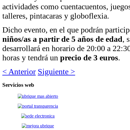
actividades como cuentacuentos, juego
talleres, pintacaras y globoflexia.
Dicho evento, en el que podrán particip
niños/as a partir de 5 años de edad
, 
desarrollará en horario de 20:00 a 22:3
horas y tendrá un
precio de 3 euros
.
< Anterior
Siguiente >
Servicios
web