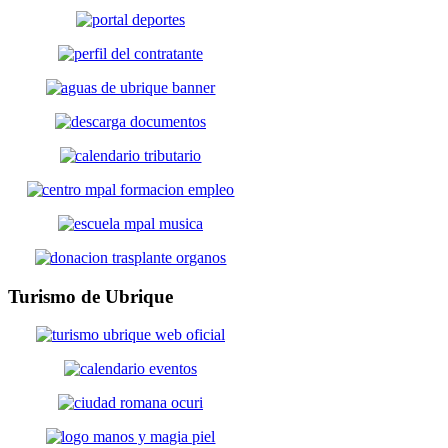
Turismo
de Ubrique