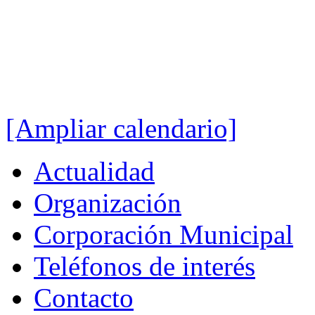
[Ampliar calendario]
Actualidad
Organización
Corporación Municipal
Teléfonos de interés
Contacto