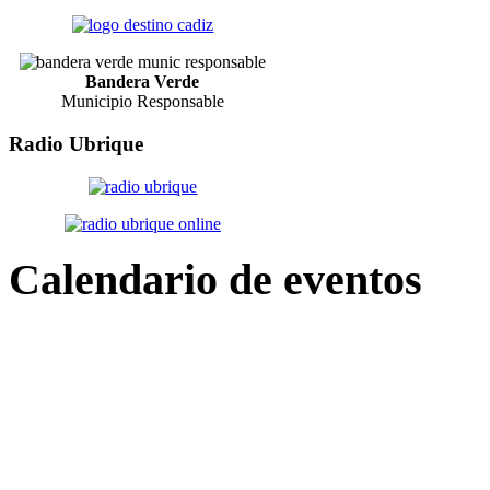
Bandera Verde
Municipio Responsable
Radio
Ubrique
Calendario
de eventos