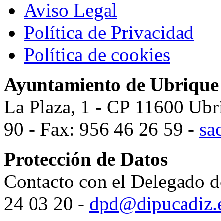
Aviso Legal
Política de Privacidad
Política de cookies
Ayuntamiento de Ubrique
La Plaza, 1 - CP 11600 Ubr
90 - Fax: 956 46 26 59 -
sa
Protección de Datos
Contacto con el Delegado d
24 03 20 -
dpd@dipucadiz.