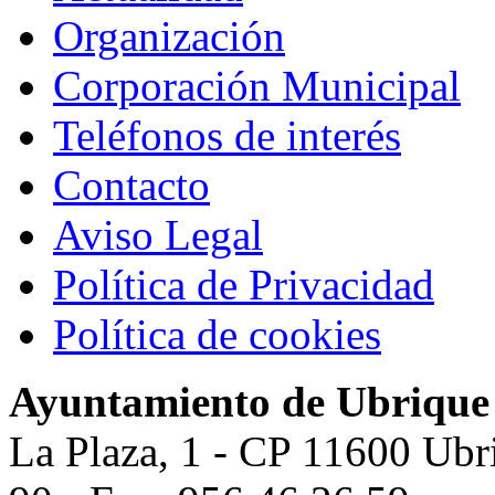
Organización
Corporación Municipal
Teléfonos de interés
Contacto
Aviso Legal
Política de Privacidad
Política de cookies
Ayuntamiento de Ubrique
La Plaza, 1 - CP 11600 Ubr