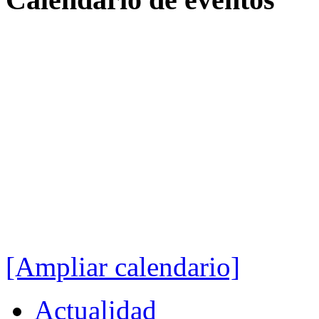
[Ampliar calendario]
Actualidad