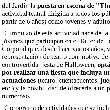
del Jardín la
puesta en escena de "Thr
actividad teatral dirigida a todos los pú
partir de 6 años) como jóvenes y adulto
El impulso de esta actividad nace de la
jóvenes que participan en el Taller de 
Corporal que, desde hace varios años, 
representación de teatro con motivo de 
controvertida fiesta de Halloween,
optá
por realizar una fiesta que incluya 
actuaciones
(teatro, cuentacuentos, jue
etc.) y la posibilidad de ofrecerla a u
numeroso.
El programa de actividades que se inclu