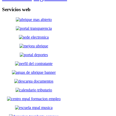
Servicios
web