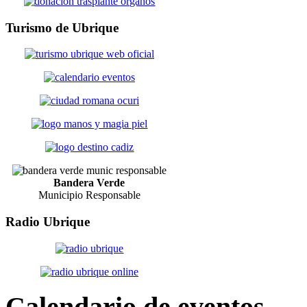
Turismo
de Ubrique
Bandera Verde
Municipio Responsable
Radio
Ubrique
Calendario
de eventos