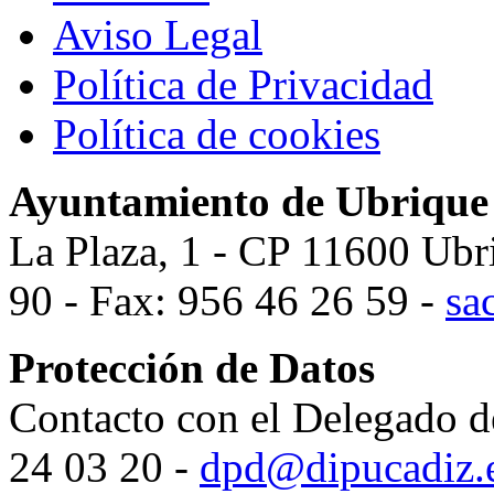
Aviso Legal
Política de Privacidad
Política de cookies
Ayuntamiento de Ubrique
La Plaza, 1 - CP 11600 Ubr
90 - Fax: 956 46 26 59 -
sa
Protección de Datos
Contacto con el Delegado d
24 03 20 -
dpd@dipucadiz.