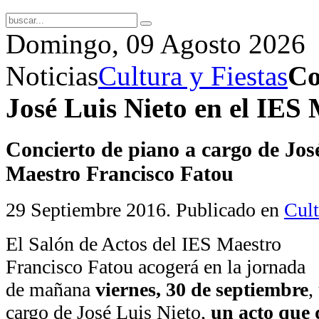
Domingo, 09 Agosto 2026
Noticias
Cultura y Fiestas
Co
José Luis Nieto en el IES
Concierto de piano a cargo de Jos
Maestro Francisco Fatou
29 Septiembre 2016
. Publicado en
Cult
El Salón de Actos del IES Maestro
Francisco Fatou acogerá en la jornada
de mañana
viernes, 30 de septiembre
,
cargo de José Luis Nieto,
un acto que 