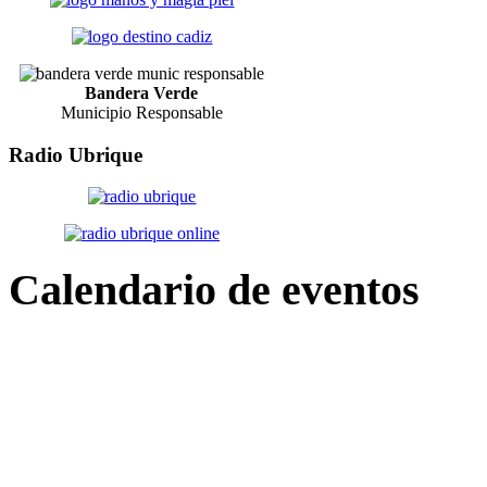
Bandera Verde
Municipio Responsable
Radio
Ubrique
Calendario
de eventos