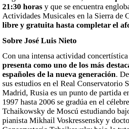
21:30 horas
y que se encuentra engloba
Actividades Musicales en la Sierra de 
libre y gratuita hasta completar el af
Sobre José Luis Nieto
Con una intensa actividad concertística
presenta como uno de los más destac
españoles de la nueva generación
. De
sus estudios en el Real Conservatorio 
Madrid, Rusia es un punto de partida e
1997 hasta 2006 se gradúa en el célebr
Tchaikowsky de Moscú estudiando bajo
pianista Mikhail Voskressensky y docto