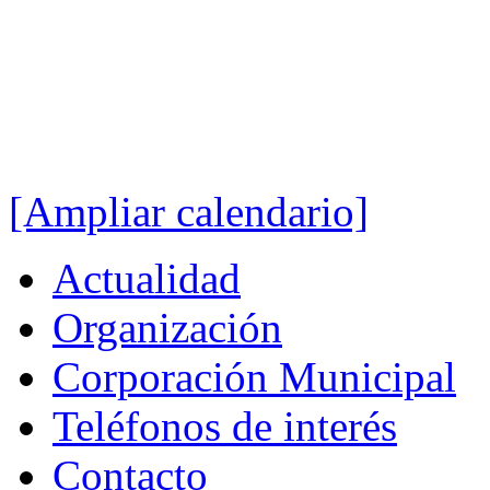
[Ampliar calendario]
Actualidad
Organización
Corporación Municipal
Teléfonos de interés
Contacto