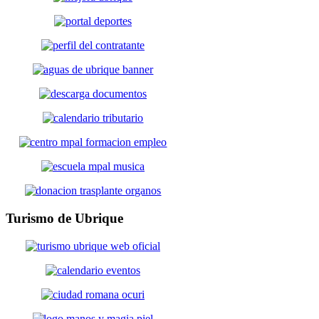
Turismo
de Ubrique