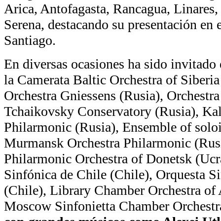
Arica, Antofagasta, Rancagua, Linares,
Serena, destacando su presentación en 
Santiago.
En diversas ocasiones ha sido invitado 
la Camerata Baltic Orchestra of Siberi
Orchestra Gniessens (Rusia), Orchestra
Tchaikovsky Conservatory (Rusia), Kal
Philarmonic (Rusia), Ensemble of soloi
Murmansk Orchestra Philarmonic (Rusi
Philarmonic Orchestra of Donetsk (Ucr
Sinfónica de Chile (Chile), Orquesta S
(Chile), Library Chamber Orchestra of 
Moscow Sinfonietta Chamber Orchestr