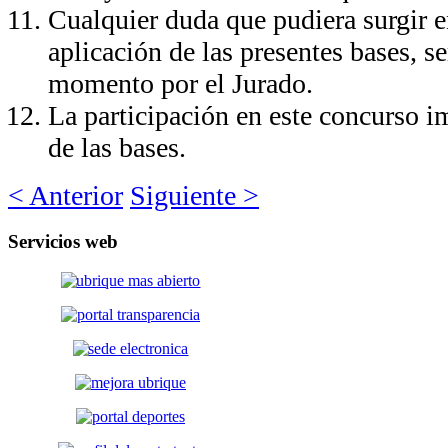
Cualquier duda que pudiera surgir en
aplicación de las presentes bases, se
momento por el Jurado.
La participación en este concurso im
de las bases.
< Anterior
Siguiente >
Servicios
web