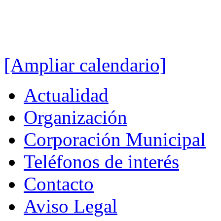
[Ampliar calendario]
Actualidad
Organización
Corporación Municipal
Teléfonos de interés
Contacto
Aviso Legal