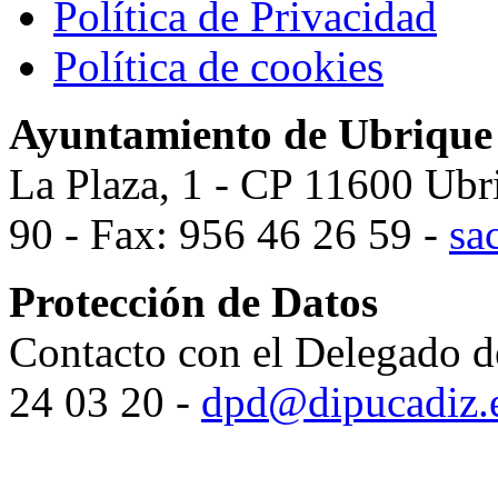
Política de Privacidad
Política de cookies
Ayuntamiento de Ubrique
La Plaza, 1 - CP 11600 Ubr
90 - Fax: 956 46 26 59 -
sa
Protección de Datos
Contacto con el Delegado d
24 03 20 -
dpd@dipucadiz.