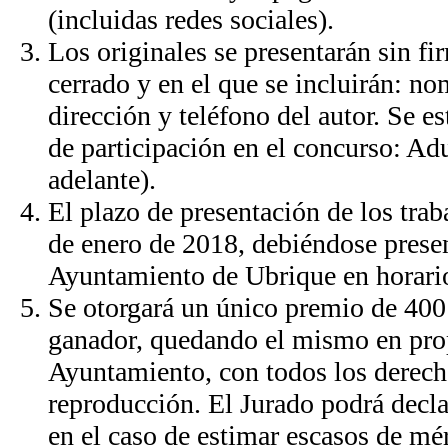
(incluidas redes sociales).
Los originales se presentarán sin fi
cerrado y en el que se incluirán: no
dirección y teléfono del autor. Se 
de participación en el concurso: Ad
adelante).
El plazo de presentación de los traba
de enero de 2018, debiéndose presen
Ayuntamiento de Ubrique en horario
Se otorgará un único premio de 400 
ganador, quedando el mismo en pro
Ayuntamiento, con todos los derecho
reproducción. El Jurado podrá decla
en el caso de estimar escasos de mér