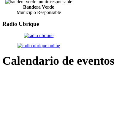
Bandera Verde
Municipio Responsable
Radio
Ubrique
Calendario
de eventos