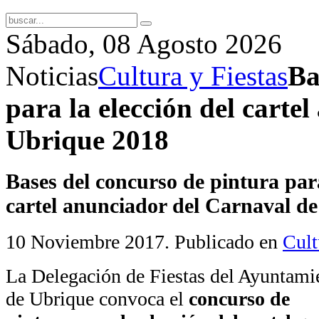
Sábado, 08 Agosto 2026
Noticias
Cultura y Fiestas
Ba
para la elección del carte
Ubrique 2018
Bases del concurso de pintura para
cartel anunciador del Carnaval d
10 Noviembre 2017
. Publicado en
Cult
La Delegación de Fiestas del Ayuntami
de Ubrique convoca el
concurso de