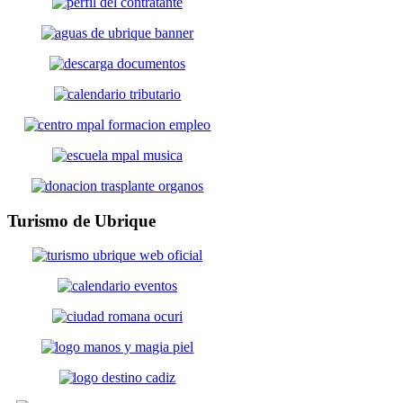
Turismo
de Ubrique