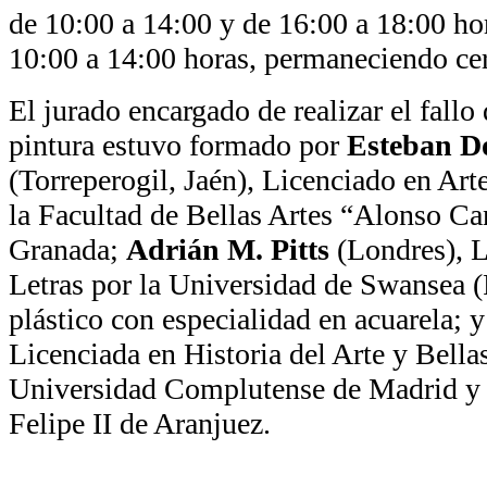
de 10:00 a 14:00 y de 16:00 a 18:00 ho
10:00 a 14:00 horas, permaneciendo cer
El jurado encargado de realizar el fall
pintura estuvo formado por
Esteban D
(Torreperogil, Jaén), Licenciado en Arte
la Facultad de Bellas Artes “Alonso Ca
Granada;
Adrián M. Pitts
(Londres), L
Letras por la Universidad de Swansea (
plástico con especialidad en acuarela; 
Licenciada en Historia del Arte y Bellas
Universidad Complutense de Madrid y
Felipe II de Aranjuez.