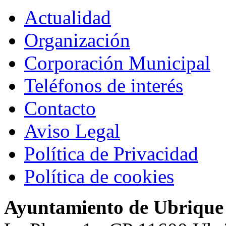
Actualidad
Organización
Corporación Municipal
Teléfonos de interés
Contacto
Aviso Legal
Política de Privacidad
Política de cookies
Ayuntamiento de Ubrique