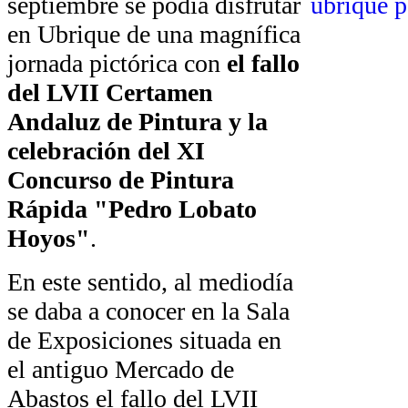
septiembre se podía disfrutar
en Ubrique de una magnífica
jornada pictórica con
el fallo
del LVII Certamen
Andaluz de Pintura y la
celebración del XI
Concurso de Pintura
Rápida "Pedro Lobato
Hoyos"
.
En este sentido, al mediodía
se daba a conocer en la Sala
de Exposiciones situada en
el antiguo Mercado de
Abastos el fallo del LVII