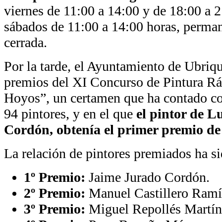
viernes de 11:00 a 14:00 y de 18:00 a 2
sábados de 11:00 a 14:00 horas, perma
cerrada.
Por la tarde, el Ayuntamiento de Ubriqu
premios del XI Concurso de Pintura R
Hoyos”, un certamen que ha contado co
94 pintores, y en el que
el pintor de 
Cordón, obtenía el primer premio de 
La relación de pintores premiados ha si
1º Premio:
Jaime Jurado Cordón.
2º Premio:
Manuel Castillero Ramí
3º Premio:
Miguel Repollés Martín