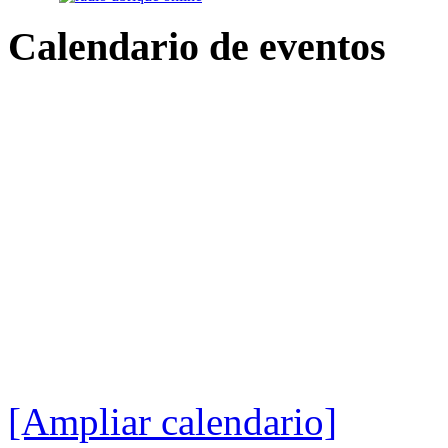
Calendario
de eventos
[Ampliar calendario]