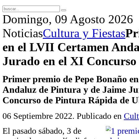
Domingo, 09 Agosto 2026
Noticias
Cultura y Fiestas
Pr
en el LVII Certamen Anda
Jurado en el XI Concurso
Primer premio de Pepe Bonaño en
Andaluz de Pintura y de Jaime Ju
Concurso de Pintura Rápida de U
06 Septiembre 2022
. Publicado en
Cult
El pasado sábado, 3 de