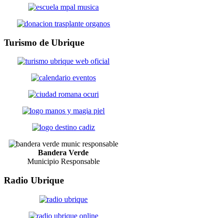
Turismo
de Ubrique
Bandera Verde
Municipio Responsable
Radio
Ubrique