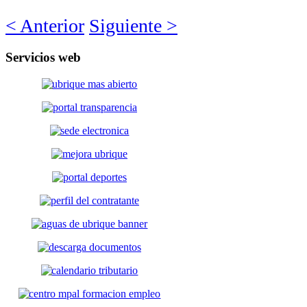
< Anterior
Siguiente >
Servicios
web