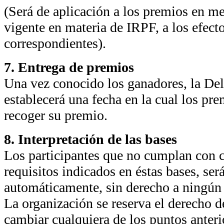
(Será de aplicación a los premios en met
vigente en materia de IRPF, a los efect
correspondientes).
7. Entrega de premios
Una vez conocido los ganadores, la De
establecerá una fecha en la cual los pre
recoger su premio.
8. Interpretación de las bases
Los participantes que no cumplan con c
requisitos indicados en éstas bases, ser
automáticamente, sin derecho a ningún
La organización se reserva el derecho de
cambiar cualquiera de los puntos ante