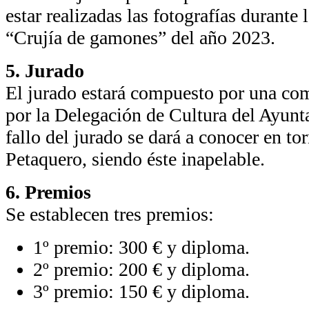
estar realizadas las fotografías durante 
“Crujía de gamones” del año 2023.
5. Jurado
El jurado estará compuesto por una com
por la Delegación de Cultura del Ayunt
fallo del jurado se dará a conocer en tor
Petaquero, siendo éste inapelable.
6. Premios
Se establecen tres premios:
1º premio: 300 € y diploma.
2º premio: 200 € y diploma.
3º premio: 150 € y diploma.