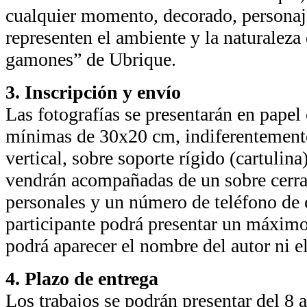
cualquier momento, decorado, personaj
representen el ambiente y la naturaleza 
gamones” de Ubrique.
3. Inscripción y envío
Las fotografías se presentarán en pape
mínimas de 30x20 cm, indiferentemente
vertical, sobre soporte rígido (cartulina
vendrán acompañadas de un sobre cerra
personales y un número de teléfono de 
participante podrá presentar un máximo
podrá aparecer el nombre del autor ni el 
4. Plazo de entrega
Los trabajos se podrán presentar del 8