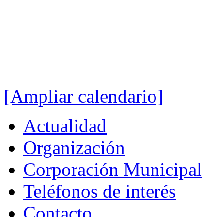
[Ampliar calendario]
Actualidad
Organización
Corporación Municipal
Teléfonos de interés
Contacto