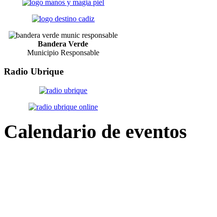
Bandera Verde
Municipio Responsable
Radio
Ubrique
Calendario
de eventos