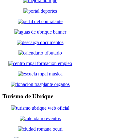
Turismo
de Ubrique