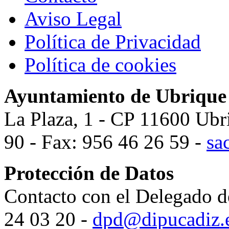
Aviso Legal
Política de Privacidad
Política de cookies
Ayuntamiento de Ubrique
La Plaza, 1 - CP 11600 Ubr
90 - Fax: 956 46 26 59 -
sa
Protección de Datos
Contacto con el Delegado d
24 03 20 -
dpd@dipucadiz.