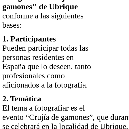
gamones" de Ubrique
conforme a las siguientes
bases:
1. Participantes
Pueden participar todas las
personas residentes en
España que lo deseen, tanto
profesionales como
aficionados a la fotografía.
2. Temática
El tema a fotografiar es el
evento “Crujía de gamones”, que duran
se celebrará en la localidad de Ubrique