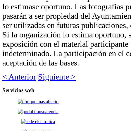
lo estimase oportuno. Las fotografías 
pasarán a ser propiedad del Ayuntamie
ser utilizadas en futuras publicaciones,
Si la organización lo estima oportuno, s
exposición con el material participante
indeterminado. La participación en el 
aceptación de las bases.
< Anterior
Siguiente >
Servicios
web