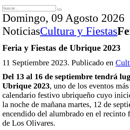
Domingo, 09 Agosto 2026
Noticias
Cultura y Fiestas
Fe
Feria y Fiestas de Ubrique 2023
11 Septiembre 2023
. Publicado en
Cult
Del 13 al 16 de septiembre tendrá lug
Ubrique 2023
, uno de los eventos más
calendario festivo ubriqueño cuyo inicio
la noche de mañana martes, 12 de septi
encendido del alumbrado en el recinto f
de Los Olivares.