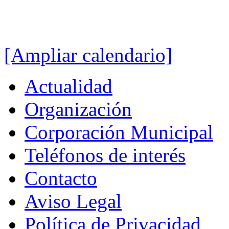
[Ampliar calendario]
Actualidad
Organización
Corporación Municipal
Teléfonos de interés
Contacto
Aviso Legal
Política de Privacidad