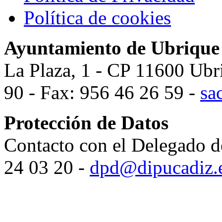
Política de cookies
Ayuntamiento de Ubrique
La Plaza, 1 - CP 11600 Ubr
90 - Fax: 956 46 26 59 -
sa
Protección de Datos
Contacto con el Delegado d
24 03 20 -
dpd@dipucadiz.