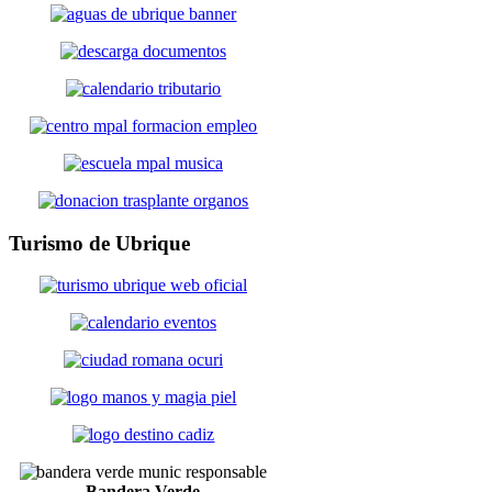
Turismo
de Ubrique
Bandera Verde