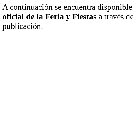
A continuación se encuentra disponible
oficial de la Feria y Fiestas
a través de
publicación.