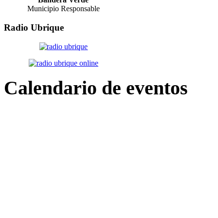
Municipio Responsable
Radio
Ubrique
Calendario
de eventos