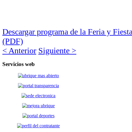
Descargar programa de la Feria y Fiest
(PDF)
< Anterior
Siguiente >
Servicios
web