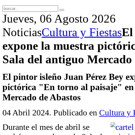
Jueves, 06 Agosto 2026
Noticias
Cultura y Fiestas
El
expone la muestra pictóric
Sala del antiguo Mercado
El pintor isleño Juan Pérez Bey e
pictórica "En torno al paisaje" en
Mercado de Abastos
04 Abril 2024
. Publicado en
Cultura y 
Durante el mes de abril se