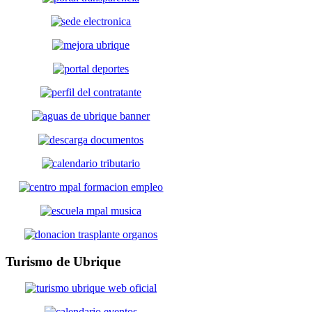
Turismo
de Ubrique