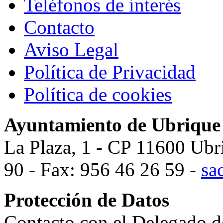
Teléfonos de interés
Contacto
Aviso Legal
Política de Privacidad
Política de cookies
Ayuntamiento de Ubrique
La Plaza, 1 - CP 11600 Ubr
90 - Fax: 956 46 26 59 -
sa
Protección de Datos
Contacto con el Delegado d