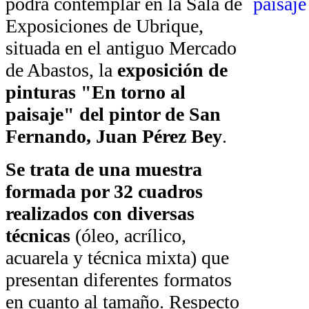
podrá contemplar en la Sala de
Exposiciones de Ubrique,
situada en el antiguo Mercado
de Abastos, la
exposición de
pinturas "En torno al
paisaje" del pintor de San
Fernando, Juan Pérez Bey
.
Se trata de una muestra
formada por 32 cuadros
realizados con diversas
técnicas
(óleo, acrílico,
acuarela y técnica mixta) que
presentan diferentes formatos
en cuanto al tamaño. Respecto