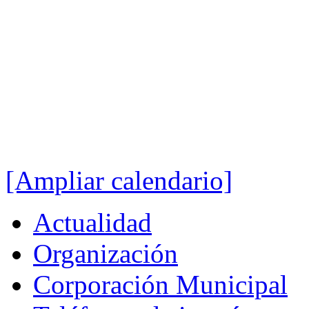
[Ampliar calendario]
Actualidad
Organización
Corporación Municipal