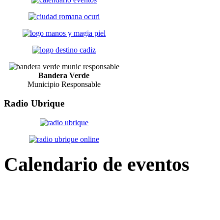
Bandera Verde
Municipio Responsable
Radio
Ubrique
Calendario
de eventos