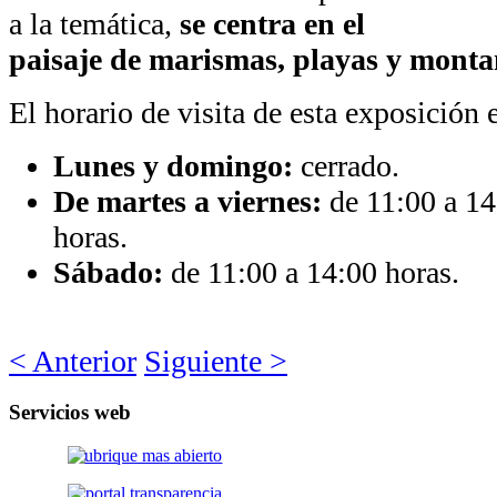
a la temática,
se centra en el
paisaje de marismas, playas y mont
El horario de visita de esta exposición e
Lunes y domingo:
cerrado.
De martes a viernes:
de 11:00 a 14
horas.
Sábado:
de 11:00 a 14:00 horas.
< Anterior
Siguiente >
Servicios
web