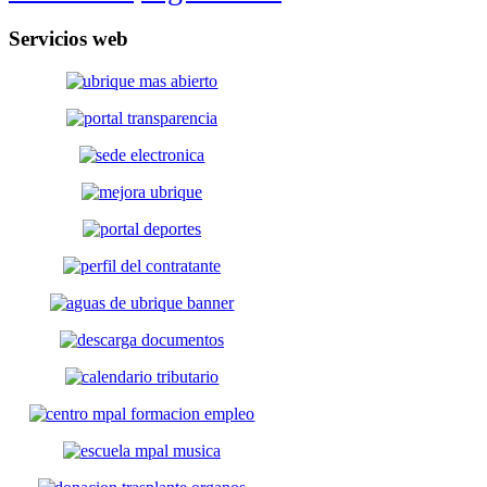
Servicios
web