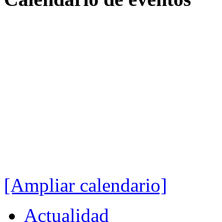
[Ampliar calendario]
Actualidad