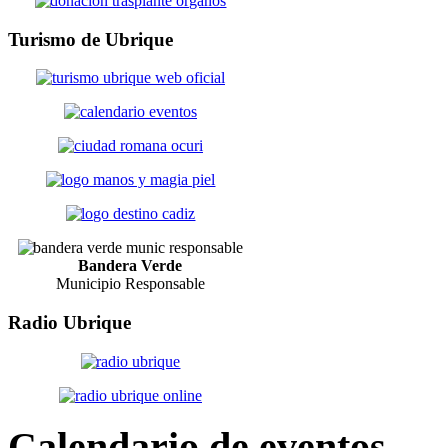
Turismo
de Ubrique
Bandera Verde
Municipio Responsable
Radio
Ubrique
Calendario
de eventos