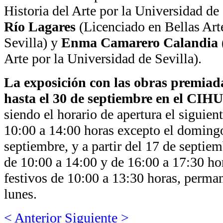
Historia del Arte por la Universidad de
Río Lagares
(Licenciado en Bellas Art
Sevilla) y
Enma Camarero Calandia
Arte por la Universidad de Sevilla).
La exposición con las obras premiada
hasta el 30 de septiembre en el CIH
siendo el horario de apertura el siguien
10:00 a 14:00 horas excepto el domingo
septiembre, y a partir del 17 de septie
de 10:00 a 14:00 y de 16:00 a 17:30 ho
festivos de 10:00 a 13:30 horas, perma
lunes.
< Anterior
Siguiente >