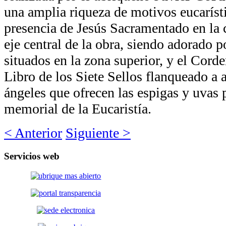
una amplia riqueza de motivos eucaríst
presencia de Jesús Sacramentado en la 
eje central de la obra, siendo adorado 
situados en la zona superior, y el Corde
Libro de los Siete Sellos flanqueado a
ángeles que ofrecen las espigas y uvas p
memorial de la Eucaristía.
< Anterior
Siguiente >
Servicios
web