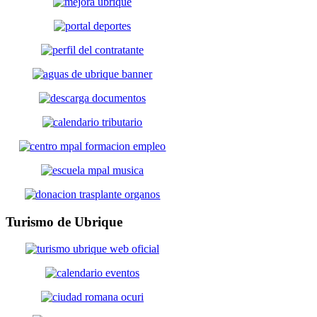
Turismo
de Ubrique