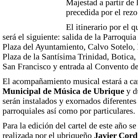
Majestad a partir de 
precedida por el rezo
El itinerario por el q
será el siguiente: salida de la Parroquia
Plaza del Ayuntamiento, Calvo Sotelo,
Plaza de la Santísima Trinidad, Botica,
San Francisco y entrada al Convento d
El acompañamiento musical estará a ca
Municipal de Música de Ubrique
y du
serán instalados y exornados diferentes
parroquiales así como por particulares.
Para la edición del cartel de este año se
realizada por el ubriqueño
Javier Cord