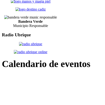
Bandera Verde
Municipio Responsable
Radio
Ubrique
Calendario
de eventos