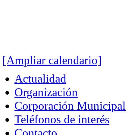
[Ampliar calendario]
Actualidad
Organización
Corporación Municipal
Teléfonos de interés
Contacto