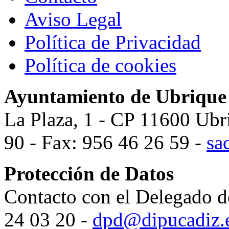
Aviso Legal
Política de Privacidad
Política de cookies
Ayuntamiento de Ubrique
La Plaza, 1 - CP 11600 Ubr
90 - Fax: 956 46 26 59 -
sa
Protección de Datos
Contacto con el Delegado d
24 03 20 -
dpd@dipucadiz.