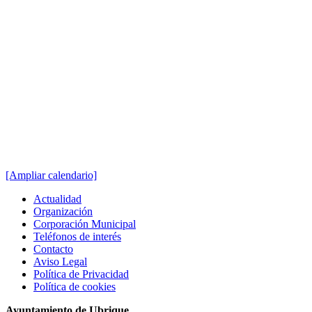
[Ampliar calendario]
Actualidad
Organización
Corporación Municipal
Teléfonos de interés
Contacto
Aviso Legal
Política de Privacidad
Política de cookies
Ayuntamiento de Ubrique