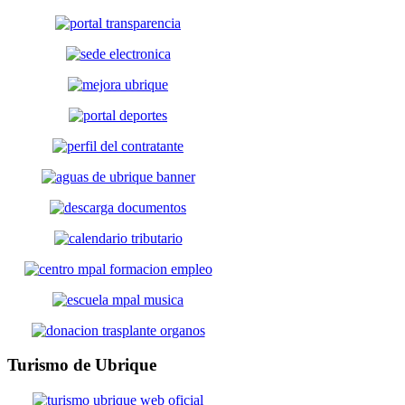
Turismo
de Ubrique