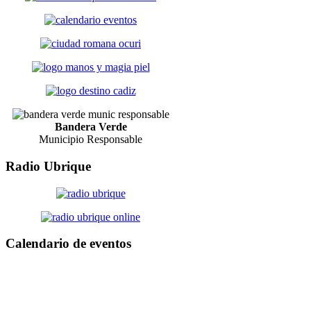
Bandera Verde
Municipio Responsable
Radio
Ubrique
Calendario
de eventos