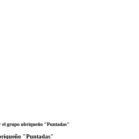
r el grupo ubriqueño "Puntadas"
ubriqueño "Puntadas"