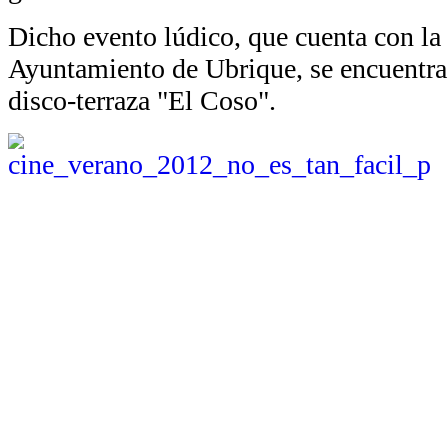
Dicho evento lúdico, que cuenta con la
Ayuntamiento de Ubrique, se encuentra
disco-terraza "El Coso".