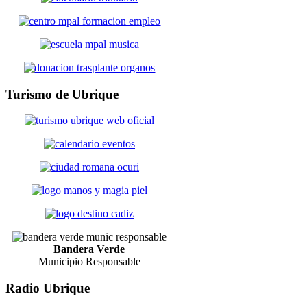
Turismo
de Ubrique
Bandera Verde
Municipio Responsable
Radio
Ubrique