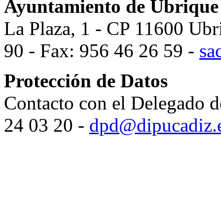
Ayuntamiento de Ubrique
La Plaza, 1 - CP 11600 Ubr
90 - Fax: 956 46 26 59 -
sa
Protección de Datos
Contacto con el Delegado d
24 03 20 -
dpd@dipucadiz.