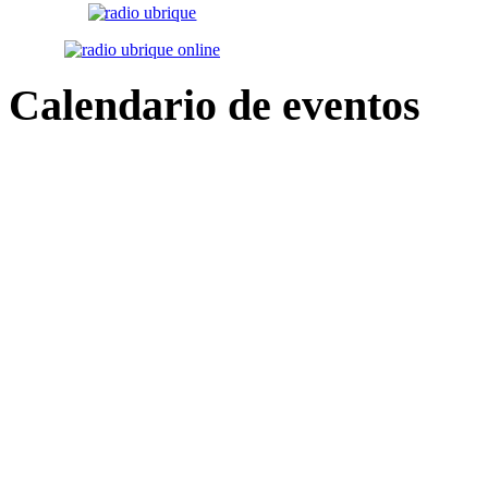
Calendario
de eventos