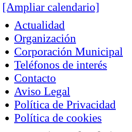
[Ampliar calendario]
Actualidad
Organización
Corporación Municipal
Teléfonos de interés
Contacto
Aviso Legal
Política de Privacidad
Política de cookies