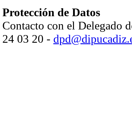
Protección de Datos
Contacto con el Delegado d
24 03 20 -
dpd@dipucadiz.