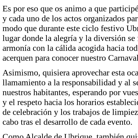
Es por eso que os animo a que particip
y cada uno de los actos organizados par
modo que durante este ciclo festivo Ub
lugar donde la alegría y la diversión se
armonía con la cálida acogida hacia tod
acerquen para conocer nuestro Carnaval
Asimismo, quisiera aprovechar esta oca
llamamiento a la responsabilidad y al 
nuestros habitantes, esperando por vues
y el respeto hacia los horarios establec
de celebración y los trabajos de limpie
cabo tras el desarrollo de cada evento.
Como Alcalde de Ubrique, también qui