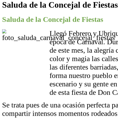
Saluda de la Concejal de Fiestas
Saluda de la Concejal de Fiestas
Llegó Febrero y Ubriqu
época de Carnaval. Dur
de este mes, la alegría
color y magia las calle
las diferentes barriadas
forma nuestro pueblo e
escenario y su gente en
de esta fiesta de Don C
Se trata pues de una ocasión perfecta p
compartir intensos momentos rodeados