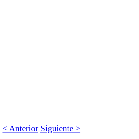
< Anterior
Siguiente >