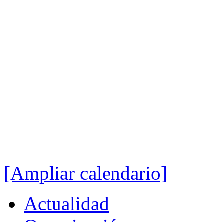
[Ampliar calendario]
Actualidad