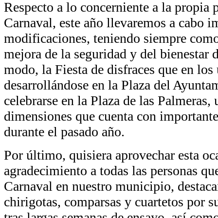
Respecto a lo concerniente a la propia
Carnaval, este año llevaremos a cabo i
modificaciones, teniendo siempre como 
mejora de la seguridad y del bienestar d
modo, la Fiesta de disfraces que en los
desarrollándose en la Plaza del Ayunta
celebrarse en la Plaza de las Palmeras,
dimensiones que cuenta con importante
durante el pasado año.
Por último, quisiera aprovechar esta oc
agradecimiento a todas las personas que
Carnaval en nuestro municipio, destacan
chirigotas, comparsas y cuartetos por s
tras largas semanas de ensayo, así como