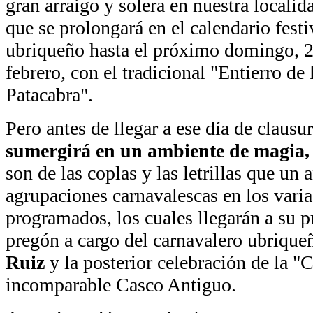
gran arraigo y solera en nuestra localid
que se prolongará en el calendario festi
ubriqueño hasta el próximo domingo, 
febrero, con el tradicional "Entierro de 
Patacabra".
Pero antes de llegar a ese día de claus
sumergirá en un ambiente de magia, 
son de las coplas y las letrillas que un
agrupaciones carnavalescas en los varia
programados, los cuales llegarán a su p
pregón a cargo del carnavalero ubriqu
Ruiz
y la posterior celebración de la "
incomparable Casco Antiguo.