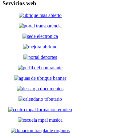
Servicios
web