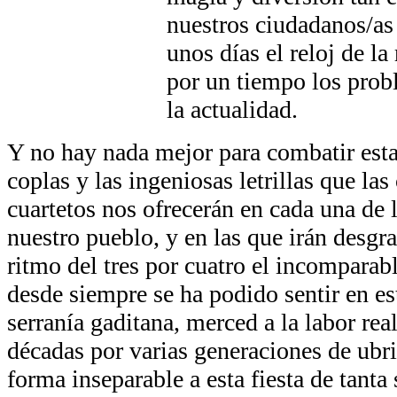
nuestros ciudadanos/as
unos días el reloj de la 
por un tiempo los prob
la actualidad.
Y no hay nada mejor para combatir esta
coplas y las ingeniosas letrillas que la
cuartetos nos ofrecerán en cada una de l
nuestro pueblo, y en las que irán desg
ritmo del tres por cuatro el incomparab
desde siempre se ha podido sentir en es
serranía gaditana, merced a la labor re
décadas por varias generaciones de ubr
forma inseparable a esta fiesta de tanta 