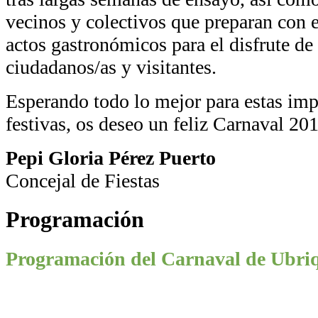
vecinos y colectivos que preparan con 
actos gastronómicos para el disfrute de
ciudadanos/as y visitantes.
Esperando todo lo mejor para estas imp
festivas, os deseo un feliz Carnaval 201
Pepi Gloria Pérez Puerto
Concejal de Fiestas
Programación
Programación del Carnaval de Ubri