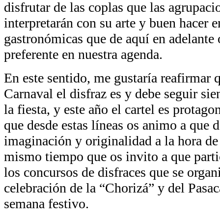
disfrutar de las coplas que las agrupac
interpretarán con su arte y buen hacer en
gastronómicas que de aquí en adelante 
preferente en nuestra agenda.
En este sentido, me gustaría reafirmar 
Carnaval el disfraz es y debe seguir sie
la fiesta, y este año el cartel es protago
que desde estas líneas os animo a que 
imaginación y originalidad a la hora de 
mismo tiempo que os invito a que parti
los concursos de disfraces que se organ
celebración de la “Chorizá” y del Pasaca
semana festivo.