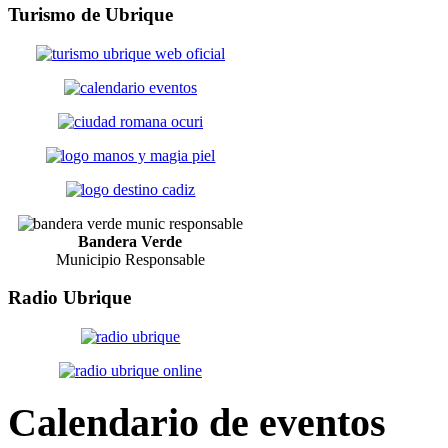
Turismo
de Ubrique
Bandera Verde
Municipio Responsable
Radio
Ubrique
Calendario
de eventos