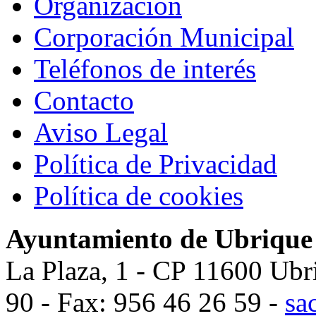
Organización
Corporación Municipal
Teléfonos de interés
Contacto
Aviso Legal
Política de Privacidad
Política de cookies
Ayuntamiento de Ubrique
La Plaza, 1 - CP 11600 Ubr
90 - Fax: 956 46 26 59 -
sa