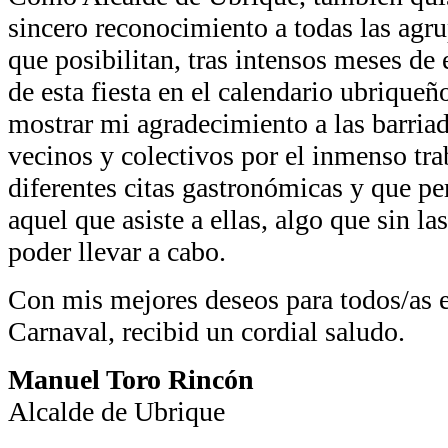
sincero reconocimiento a todas las agr
que posibilitan, tras intensos meses de
de esta fiesta en el calendario ubrique
mostrar mi agradecimiento a las barriad
vecinos y colectivos por el inmenso tra
diferentes citas gastronómicas y que per
aquel que asiste a ellas, algo que sin la
poder llevar a cabo.
Con mis mejores deseos para todos/as en
Carnaval, recibid un cordial saludo.
Manuel Toro Rincón
Alcalde de Ubrique