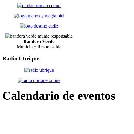
Bandera Verde
Municipio Responsable
Radio
Ubrique
Calendario
de eventos