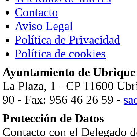
Contacto
Aviso Legal
Política de Privacidad
Política de cookies
Ayuntamiento de Ubrique
La Plaza, 1 - CP 11600 Ubr
90 - Fax: 956 46 26 59 -
sa
Protección de Datos
Contacto con el Delegado d