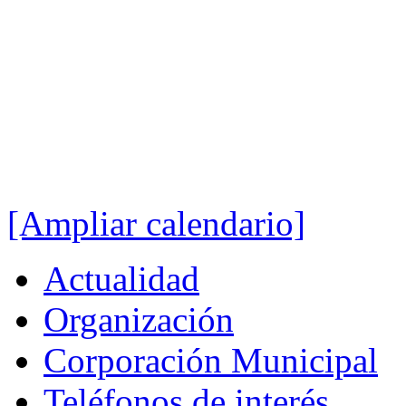
[Ampliar calendario]
Actualidad
Organización
Corporación Municipal
Teléfonos de interés