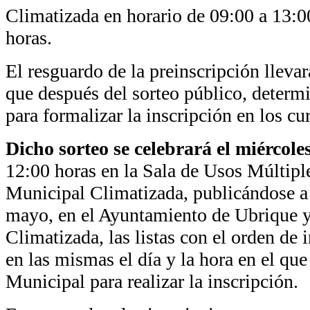
Climatizada en horario de 09:00 a 13:0
horas.
El resguardo de la preinscripción llev
que después del sorteo público, determin
para formalizar la inscripción en los cu
Dicho sorteo se celebrará el miércole
12:00 horas en la Sala de Usos Múltiple
Municipal Climatizada, publicándose a p
mayo, en el Ayuntamiento de Ubrique y
Climatizada, las listas con el orden de 
en las mismas el día y la hora en el que 
Municipal para realizar la inscripción.