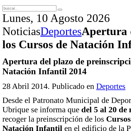
Lunes, 10 Agosto 2026
Noticias
Deportes
Apertura 
los Cursos de Natación In
Apertura del plazo de preinscripc
Natación Infantil 2014
28 Abril 2014
. Publicado en
Deportes
Desde el Patronato Municipal de Depor
Ubrique se informa que
del 5 al 20 de
recoger la preinscripción de los
Cursos
Natación Infantil
en el edificio de la 