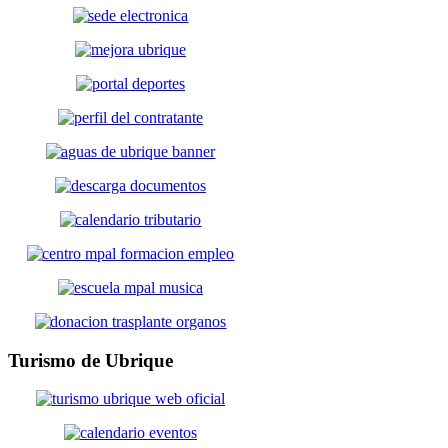
Turismo
de Ubrique