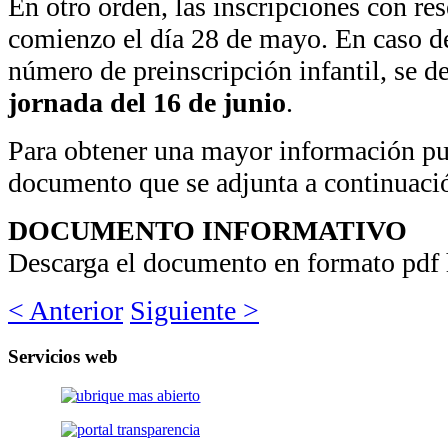
En otro orden, las inscripciones con re
comienzo el día 28 de mayo. En caso de
número de preinscripción infantil, se d
jornada del 16 de junio
.
Para obtener una mayor información pue
documento que se adjunta a continuaci
DOCUMENTO INFORMATIVO
Descarga el documento en formato pdf 
< Anterior
Siguiente >
Servicios
web