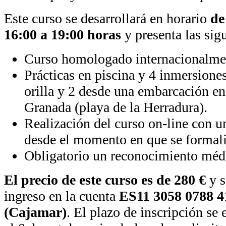
Este curso se desarrollará en horario
de
16:00 a 19:00 horas
y presenta las sigu
Curso homologado internacionalmen
Prácticas en piscina y 4 inmersiones
orilla y 2 desde una embarcación en
Granada (playa de la Herradura).
Realización del curso on-line con un
desde el momento en que se formalic
Obligatorio un reconocimiento médi
El precio de este curso es de 280 €
y s
ingreso en la cuenta
ES11 3058 0788 4
(Cajamar)
. El plazo de inscripción se 