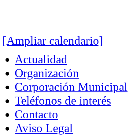
[Ampliar calendario]
Actualidad
Organización
Corporación Municipal
Teléfonos de interés
Contacto
Aviso Legal