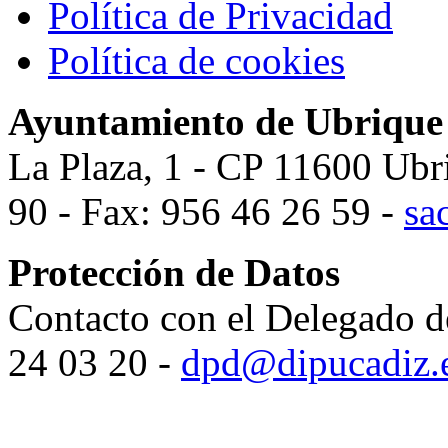
Política de Privacidad
Política de cookies
Ayuntamiento de Ubrique
La Plaza, 1 - CP 11600 Ubr
90 - Fax: 956 46 26 59 -
sa
Protección de Datos
Contacto con el Delegado d
24 03 20 -
dpd@dipucadiz.