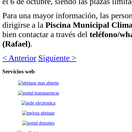
el 6 de octubre, siendo las plazas limita
Para una mayor información, las person
dirigirse a la
Piscina Municipal Clim
bien contactar a través del
teléfono/wh
(Rafael)
.
< Anterior
Siguiente >
Servicios
web