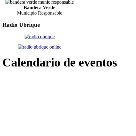
Bandera Verde
Municipio Responsable
Radio
Ubrique
Calendario
de eventos