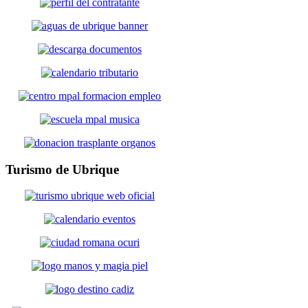
Turismo
de Ubrique