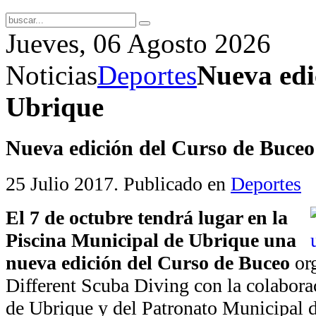
Jueves, 06 Agosto 2026
Noticias
Deportes
Nueva edi
Ubrique
Nueva edición del Curso de Buceo
25 Julio 2017
. Publicado en
Deportes
El 7 de octubre tendrá lugar en la
Piscina Municipal de Ubrique una
nueva edición del Curso de Buceo
org
Different Scuba Diving con la colabor
de Ubrique y del Patronato Municipal 