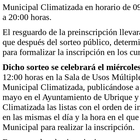
Municipal Climatizada en horario de 0
a 20:00 horas.
El resguardo de la preinscripción llev
que después del sorteo público, determin
para formalizar la inscripción en los cu
Dicho sorteo se celebrará el miércole
12:00 horas en la Sala de Usos Múltiple
Municipal Climatizada, publicándose a p
mayo en el Ayuntamiento de Ubrique y 
Climatizada las listas con el orden de 
en las mismas el día y la hora en el que 
Municipal para realizar la inscripción.