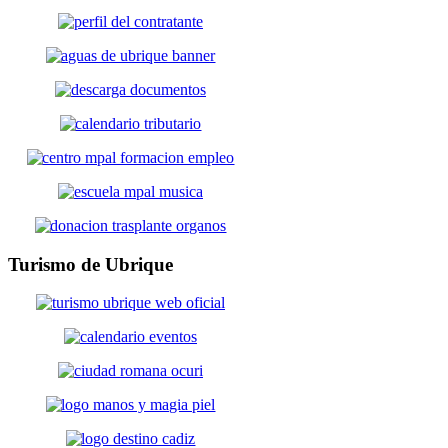
Turismo
de Ubrique