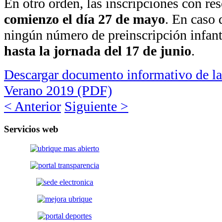
En otro orden, las inscripciones con re
comienzo el día 27 de mayo
. En caso 
ningún número de preinscripción infanti
hasta la jornada del 17 de junio
.
Descargar documento informativo de la 
Verano 2019 (PDF)
< Anterior
Siguiente >
Servicios
web