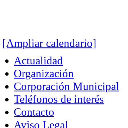
[Ampliar calendario]
Actualidad
Organización
Corporación Municipal
Teléfonos de interés
Contacto
Aviso Legal