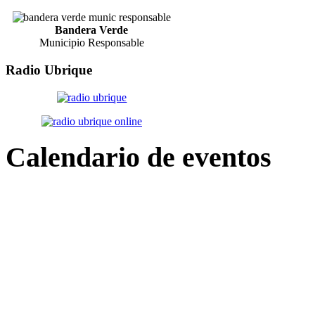
Bandera Verde
Municipio Responsable
Radio
Ubrique
Calendario
de eventos