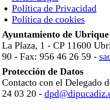
Política de Privacidad
Política de cookies
Ayuntamiento de Ubrique
La Plaza, 1 - CP 11600 Ubr
90 - Fax: 956 46 26 59 -
sa
Protección de Datos
Contacto con el Delegado d
24 03 20 -
dpd@dipucadiz.