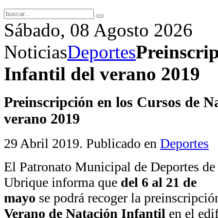
Sábado, 08 Agosto 2026
Noticias
Deportes
Preinscri
Infantil del verano 2019
Preinscripción en los Cursos de Na
verano 2019
29 Abril 2019
. Publicado en
Deportes
El Patronato Municipal de Deportes de
Ubrique informa que
del 6 al 21 de
mayo
se podrá recoger la preinscripció
Verano de Natación Infantil
en el edif