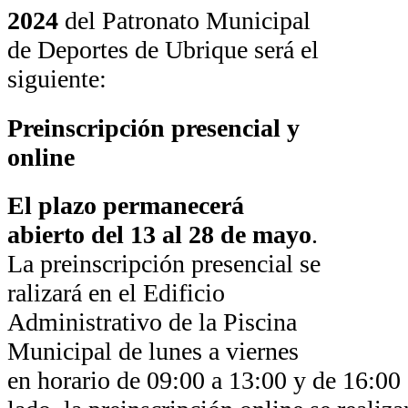
2024
del Patronato Municipal
de Deportes de Ubrique será el
siguiente:
Preinscripción presencial y
online
El plazo permanecerá
abierto del 13 al 28 de mayo
.
La preinscripción presencial se
ralizará en el Edificio
Administrativo de la Piscina
Municipal de lunes a viernes
en horario de 09:00 a 13:00 y de 16:00 