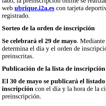
lado, la preinscripción online se realiza
web
ubrique.i2a.es
con tarjeta deport
registrado.
Sorteo de la orden de inscripción
Se celebrará el 29 de mayo
. Mediante 
determina el día y el orden de inscripci
preinscritas.
Publicación de la lista de inscripción
El 30 de mayo se publicará el listado
inscripción
con el día y la hora de la 
preinscripción.