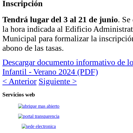
Inscripción
Tendrá lugar del 3 al 21 de junio
. Se
la hora indicada al Edificio Administrat
Municipal para formalizar la inscripción
abono de las tasas.
Descargar documento informativo de l
Infantil - Verano 2024 (PDF)
< Anterior
Siguiente >
Servicios
web