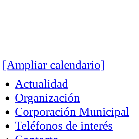
[Ampliar calendario]
Actualidad
Organización
Corporación Municipal
Teléfonos de interés