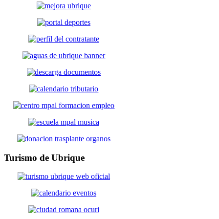
Turismo
de Ubrique