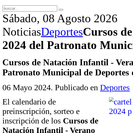
Sábado, 08 Agosto 2026
Noticias
Deportes
Cursos de
2024 del Patronato Munic
Cursos de Natación Infantil - Ver
Patronato Municipal de Deportes
06 Mayo 2024
. Publicado en
Deportes
El calendario de
preinscripción, sorteo e
inscripción de los
Cursos de
Natación Infantil - Verano