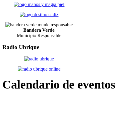
Bandera Verde
Municipio Responsable
Radio
Ubrique
Calendario
de eventos