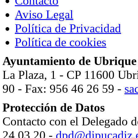
Contacto
Aviso Legal
Política de Privacidad
Política de cookies
Ayuntamiento de Ubrique
La Plaza, 1 - CP 11600 Ubr
90 - Fax: 956 46 26 59 -
sa
Protección de Datos
Contacto con el Delegado d
24 03 20 -
dpd@dipucadiz.