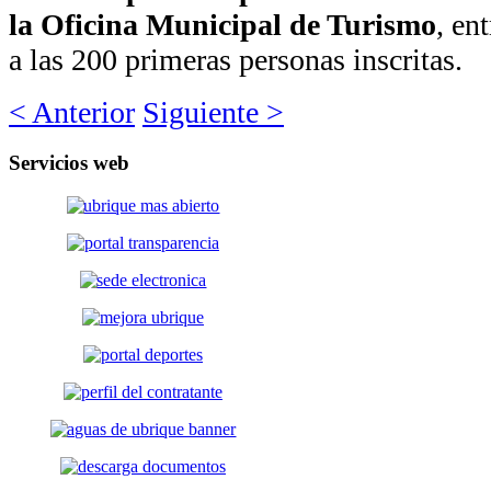
la Oficina Municipal de Turismo
, en
a las 200 primeras personas inscritas.
< Anterior
Siguiente >
Servicios
web