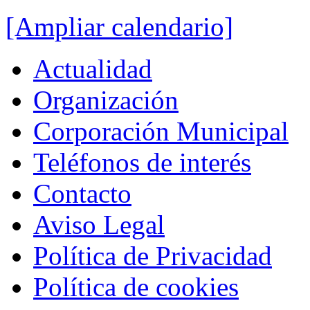
[Ampliar calendario]
Actualidad
Organización
Corporación Municipal
Teléfonos de interés
Contacto
Aviso Legal
Política de Privacidad
Política de cookies