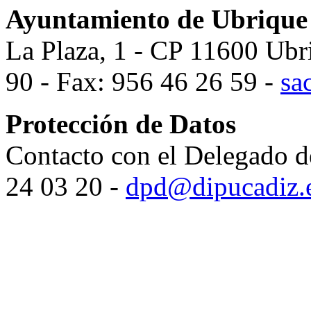
Ayuntamiento de Ubrique
La Plaza, 1 - CP 11600 Ubr
90 - Fax: 956 46 26 59 -
sa
Protección de Datos
Contacto con el Delegado d
24 03 20 -
dpd@dipucadiz.