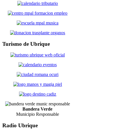
Turismo
de Ubrique
Bandera Verde
Municipio Responsable
Radio
Ubrique