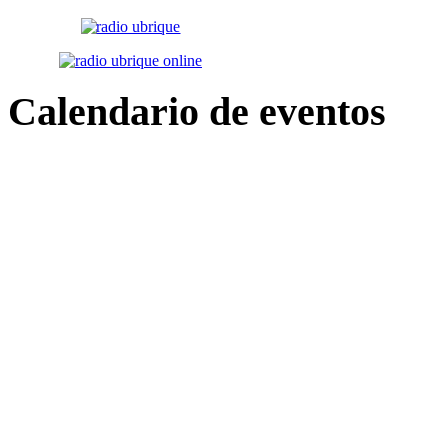
Calendario
de eventos