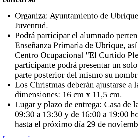
Organiza: Ayuntamiento de Ubrique 
Juventud.
Podrá participar el alumnado perten
Enseñanza Primaria de Ubrique, as
Centro Ocupacional "El Curtido Ple
participante podrá presentar un solo
parte posterior del mismo su nombre
Los Christmas deberán ajustarse a l
dimensiones: 16 cm x 11,5 cm.
Lugar y plazo de entrega: Casa de l
09:30 a 13:30 y de 16:00 a 19:00 hor
hasta el próximo día 29 de noviemb