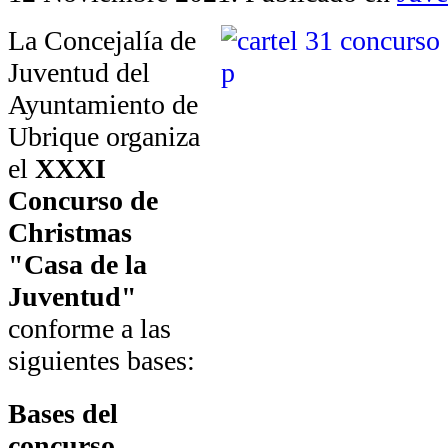
La Concejalía de
Juventud del
Ayuntamiento de
Ubrique organiza
el
XXXI
Concurso de
Christmas
"Casa de la
Juventud"
conforme a las
siguientes bases:
Bases del
concurso