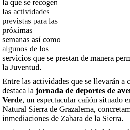
la que se recogen
las actividades
previstas para las
próximas
semanas así como
algunos de los
servicios que se prestan de manera per
la Juventud.
Entre las actividades que se llevarán a 
destaca la
jornada de deportes de ave
Verde
, un espectacular cañón situado e
Natural Sierra de Grazalema, concretam
inmediaciones de Zahara de la Sierra.