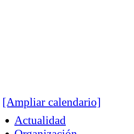
[Ampliar calendario]
Actualidad
Organización