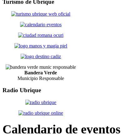
Turismo
de Ubrique
Bandera Verde
Municipio Responsable
Radio
Ubrique
Calendario
de eventos