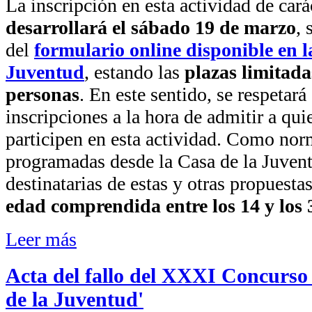
La inscripción en esta actividad de cará
desarrollará el sábado 19 de marzo
, 
del
formulario online disponible en l
Juventud
, estando las
plazas limitad
personas
. En este sentido, se respetará
inscripciones a la hora de admitir a qu
participen en esta actividad. Como nor
programadas desde la Casa de la Juvent
destinatarias de estas y otras propuesta
edad comprendida entre los 14 y los 
Leer más
Acta del fallo del XXXI Concurso
de la Juventud'