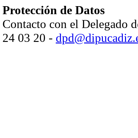
Protección de Datos
Contacto con el Delegado d
24 03 20 -
dpd@dipucadiz.