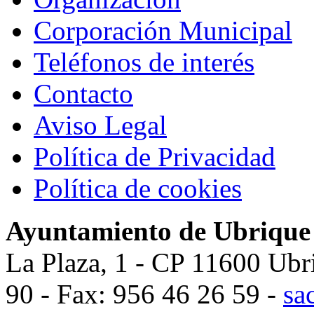
Corporación Municipal
Teléfonos de interés
Contacto
Aviso Legal
Política de Privacidad
Política de cookies
Ayuntamiento de Ubrique
La Plaza, 1 - CP 11600 Ubr
90 - Fax: 956 46 26 59 -
sa