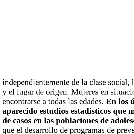
independientemente de la clase social,
y el lugar de origen. Mujeres en situac
encontrarse a todas las edades.
En los 
aparecido estudios estadísticos que
de casos en las poblaciones de adoles
que el desarrollo de programas de prev