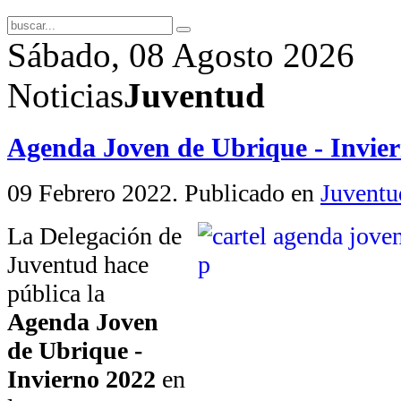
Sábado, 08 Agosto 2026
Noticias
Juventud
Agenda Joven de Ubrique - Invie
09 Febrero 2022
. Publicado en
Juventu
La Delegación de
Juventud hace
pública la
Agenda Joven
de Ubrique -
Invierno 2022
en