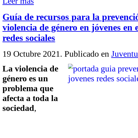
Leer más
Guía de recursos para la prevenció
violencia de género en jóvenes en e
redes sociales
19 Octubre 2021
. Publicado en
Juvent
La violencia de
género es un
problema que
afecta a toda la
sociedad
,