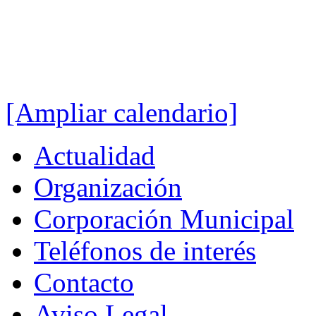
[Ampliar calendario]
Actualidad
Organización
Corporación Municipal
Teléfonos de interés
Contacto
Aviso Legal