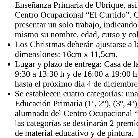
Enseñanza Primaria de Ubrique, a
Centro Ocupacional “El Curtido”. C
presentar un solo trabajo, indicando 
mismo su nombre, edad, curso y col
Los Christmas deberán ajustarse a l
dimensiones: 16cm x 11,5cm.
Lugar y plazo de entrega: Casa de l
9:30 a 13:30 h y de 16:00 a 19:00 h,
hasta el próximo día 4 de diciembre
Se establecen cuatro categorías: un
Educación Primaria (1º, 2º), (3º, 4º),
alumnado del Centro Ocupacional “
las categorías se destinarán 2 premi
de material educativo y de pintura.