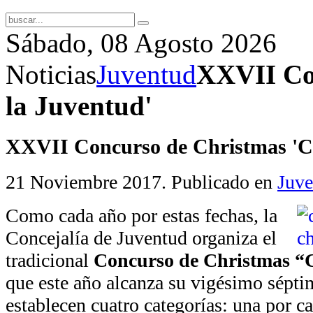
Sábado, 08 Agosto 2026
Noticias
Juventud
XXVII Co
la Juventud'
XXVII Concurso de Christmas 'Ca
21 Noviembre 2017
. Publicado en
Juve
Como cada año por estas fechas, la
Concejalía de Juventud organiza el
tradicional
Concurso de Christmas “C
que este año alcanza su vigésimo sépti
establecen cuatro categorías: una por 