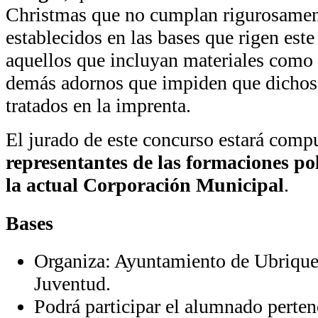
Christmas que no cumplan rigurosament
establecidos en las bases que rigen este
aquellos que incluyan materiales como p
demás adornos que impiden que dichos
tratados en la imprenta.
El jurado de este concurso estará comp
representantes de las formaciones po
la actual Corporación Municipal
.
Bases
Organiza: Ayuntamiento de Ubrique 
Juventud.
Podrá participar el alumnado perten