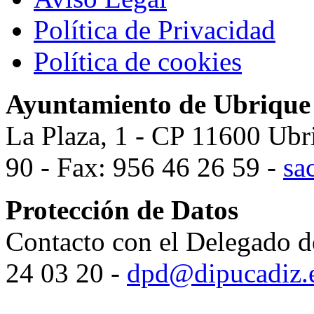
Política de Privacidad
Política de cookies
Ayuntamiento de Ubrique
La Plaza, 1 - CP 11600 Ubr
90 - Fax: 956 46 26 59 -
sa
Protección de Datos
Contacto con el Delegado d
24 03 20 -
dpd@dipucadiz.