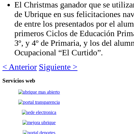
El Christmas ganador que se utiliza
de Ubrique en sus felicitaciones na
de entre los presentados por el alu
primeros Ciclos de Educación Primari
3º, y 4º de Primaria, y los del alu
Ocupacional “El Curtido”.
< Anterior
Siguiente >
Servicios
web