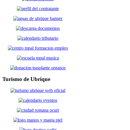
Turismo
de Ubrique