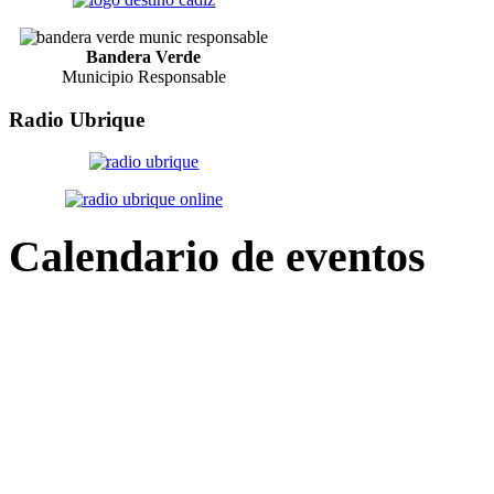
Bandera Verde
Municipio Responsable
Radio
Ubrique
Calendario
de eventos