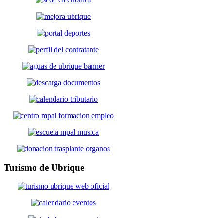
Turismo
de Ubrique