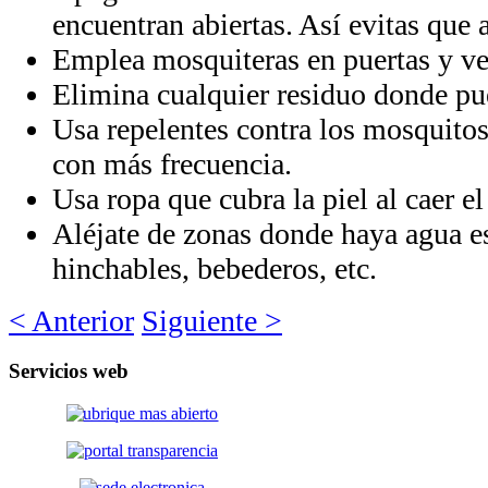
encuentran abiertas. Así evitas que
Emplea mosquiteras en puertas y ve
Elimina cualquier residuo donde pu
Usa repelentes contra los mosquitos
con más frecuencia.
Usa ropa que cubra la piel al caer el
Aléjate de zonas donde haya agua e
hinchables, bebederos, etc.
< Anterior
Siguiente >
Servicios
web