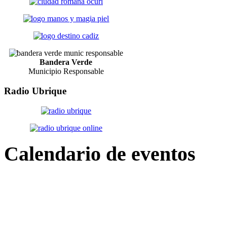
Bandera Verde
Municipio Responsable
Radio
Ubrique
Calendario
de eventos