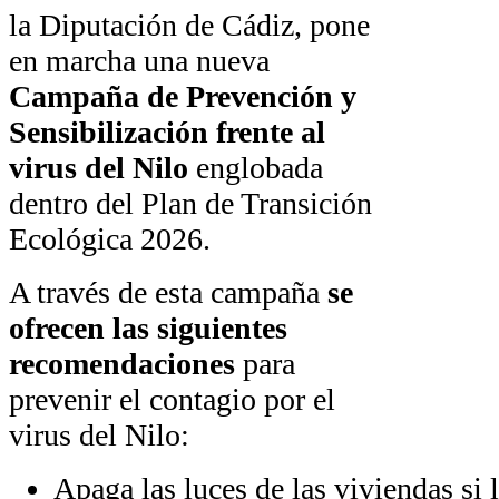
la Diputación de Cádiz, pone
en marcha una nueva
Campaña de Prevención y
Sensibilización frente al
virus del Nilo
englobada
dentro del Plan de Transición
Ecológica 2026.
A través de esta campaña
se
ofrecen las siguientes
recomendaciones
para
prevenir el contagio por el
virus del Nilo:
Apaga las luces de las viviendas si 