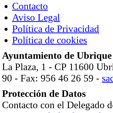
Contacto
Aviso Legal
Política de Privacidad
Política de cookies
Ayuntamiento de Ubrique
La Plaza, 1 - CP 11600 Ubr
90 - Fax: 956 46 26 59 -
sa
Protección de Datos
Contacto con el Delegado d