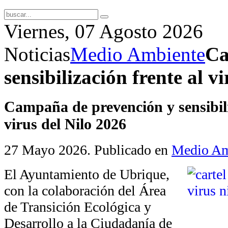
Viernes, 07 Agosto 2026
Noticias
Medio Ambiente
Ca
sensibilización frente al v
Campaña de prevención y sensibili
virus del Nilo 2026
27 Mayo 2026
. Publicado en
Medio Am
El Ayuntamiento de Ubrique,
con la colaboración del Área
de Transición Ecológica y
Desarrollo a la Ciudadanía de