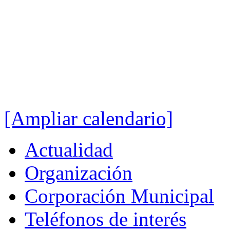
[Ampliar calendario]
Actualidad
Organización
Corporación Municipal
Teléfonos de interés