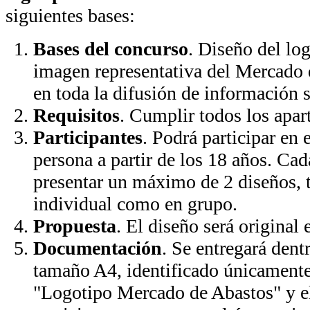
siguientes bases:
Bases del concurso
. Diseño del log
imagen representativa del Mercado 
en toda la difusión de información 
Requisitos
. Cumplir todos los apar
Participantes
. Podrá participar en 
persona a partir de los 18 años. Ca
presentar un máximo de 2 diseños, 
individual como en grupo.
Propuesta
. El diseño será original 
Documentación
. Se entregará dent
tamaño A4, identificado únicamente
"Logotipo Mercado de Abastos" y e