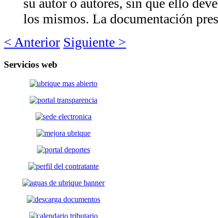
su autor o autores, sin que ello de
los mismos. La documentación prese
< Anterior
Siguiente >
Servicios
web