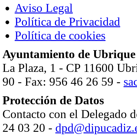
Aviso Legal
Política de Privacidad
Política de cookies
Ayuntamiento de Ubrique
La Plaza, 1 - CP 11600 Ubr
90 - Fax: 956 46 26 59 -
sa
Protección de Datos
Contacto con el Delegado d
24 03 20 -
dpd@dipucadiz.