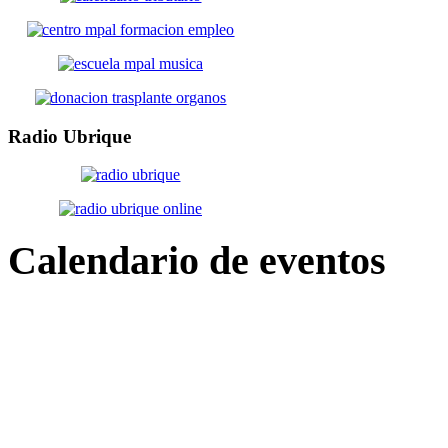
Radio
Ubrique
Calendario
de eventos