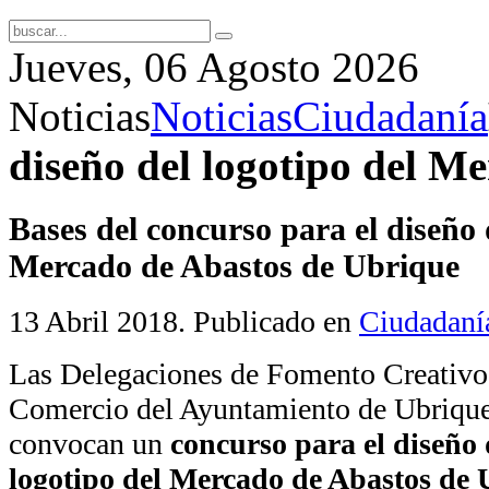
Jueves, 06 Agosto 2026
Noticias
Noticias
Ciudadanía
diseño del logotipo del M
Bases del concurso para el diseño 
Mercado de Abastos de Ubrique
13 Abril 2018
. Publicado en
Ciudadaní
Las Delegaciones de Fomento Creativo
Comercio del Ayuntamiento de Ubriqu
convocan un
concurso para el diseño 
logotipo del Mercado de Abastos de