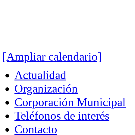
[Ampliar calendario]
Actualidad
Organización
Corporación Municipal
Teléfonos de interés
Contacto