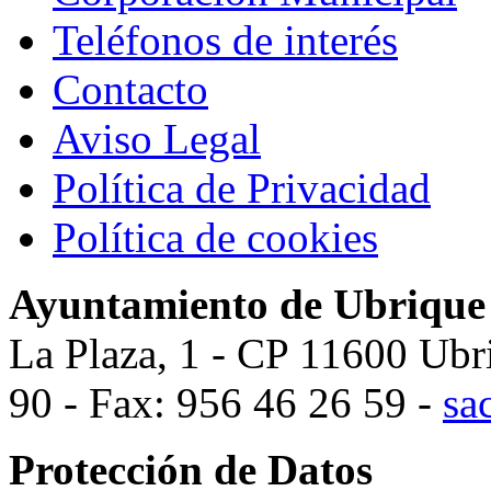
Teléfonos de interés
Contacto
Aviso Legal
Política de Privacidad
Política de cookies
Ayuntamiento de Ubrique
La Plaza, 1 - CP 11600 Ubr
90 - Fax: 956 46 26 59 -
sa
Protección de Datos