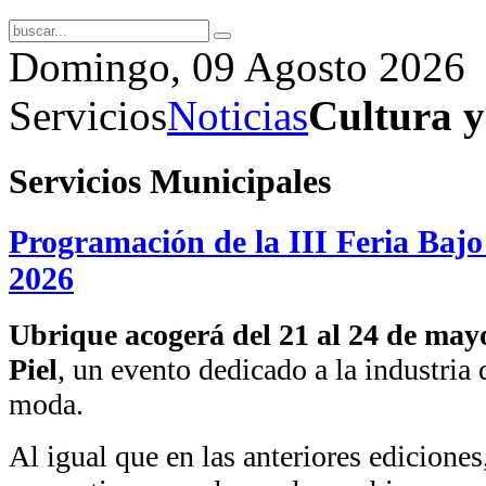
Domingo, 09 Agosto 2026
Servicios
Noticias
Cultura y
Servicios Municipales
Programación de la III Feria Bajo 
2026
Ubrique acogerá del 21 al 24 de mayo
Piel
, un evento dedicado a la industria 
moda.
Al igual que en las anteriores ediciones,