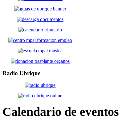
Radio
Ubrique
Calendario
de eventos