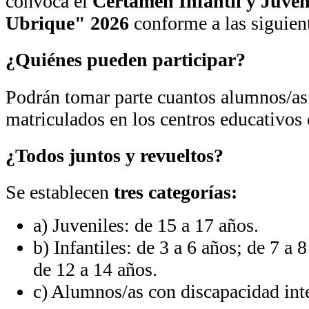
convoca el
Certamen Infantil y Juven
Ubrique" 2026
conforme a las siguien
¿Quiénes pueden participar?
Podrán tomar parte cuantos alumnos/as
matriculados en los centros educativos 
¿Todos juntos y revueltos?
Se establecen
tres categorías:
a) Juveniles: de 15 a 17 años.
b) Infantiles: de 3 a 6 años; de 7 a 
de 12 a 14 años.
c) Alumnos/as con discapacidad inte