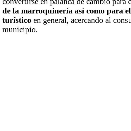
convertirse en palanca de cambio para 
de la marroquinería así como para el 
turístico
en general, acercando al consu
municipio.