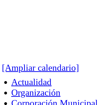
[Ampliar calendario]
Actualidad
Organización
Corporación Municipal