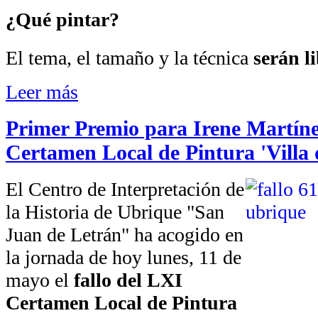
¿Qué pintar?
El tema, el tamaño y la técnica
serán l
Leer más
Primer Premio para Irene Martíne
Certamen Local de Pintura 'Villa
El Centro de Interpretación de
la Historia de Ubrique "San
Juan de Letrán" ha acogido en
la jornada de hoy lunes, 11 de
mayo el
fallo del LXI
Certamen Local de Pintura