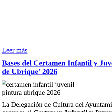
Leer más
Bases del Certamen Infantil y Juve
de Ubrique' 2026
La Delegación de Cultura del Ayuntam