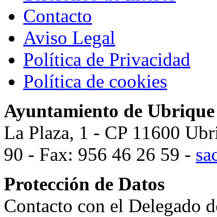
Contacto
Aviso Legal
Política de Privacidad
Política de cookies
Ayuntamiento de Ubrique
La Plaza, 1 - CP 11600 Ubr
90 - Fax: 956 46 26 59 -
sa
Protección de Datos
Contacto con el Delegado d