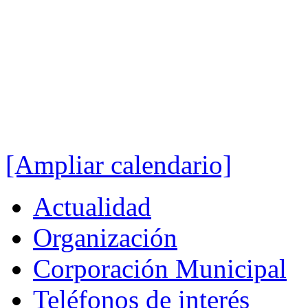
[Ampliar calendario]
Actualidad
Organización
Corporación Municipal
Teléfonos de interés