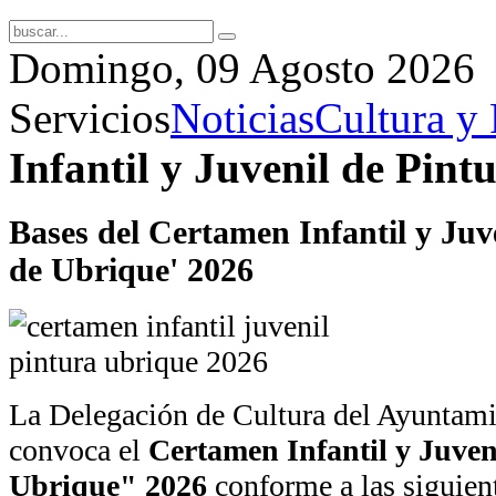
Domingo, 09 Agosto 2026
Servicios
Noticias
Cultura y 
Infantil y Juvenil de Pint
Bases del Certamen Infantil y Juve
de Ubrique' 2026
La Delegación de Cultura del Ayuntam
convoca el
Certamen Infantil y Juven
Ubrique" 2026
conforme a las siguien