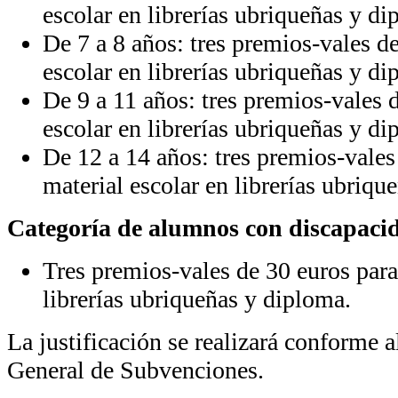
escolar en librerías ubriqueñas y di
De 7 a 8 años: tres premios-vales d
escolar en librerías ubriqueñas y di
De 9 a 11 años: tres premios-vales 
escolar en librerías ubriqueñas y di
De 12 a 14 años: tres premios-vales
material escolar en librerías ubriqu
Categoría de alumnos con discapacid
Tres premios-vales de 30 euros para
librerías ubriqueñas y diploma.
La justificación se realizará conforme a
General de Subvenciones.