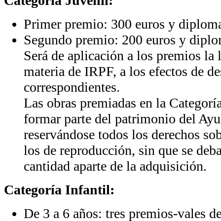
Categoría Juvenil:
Primer premio: 300 euros y diplom
Segundo premio: 200 euros y diplo
Será de aplicación a los premios la 
materia de IRPF, a los efectos de d
correspondientes.
Las obras premiadas en la Categoría
formar parte del patrimonio del Ay
reservándose todos los derechos sob
los de reproducción, sin que se deba
cantidad aparte de la adquisición.
Categoría Infantil:
De 3 a 6 años: tres premios-vales d