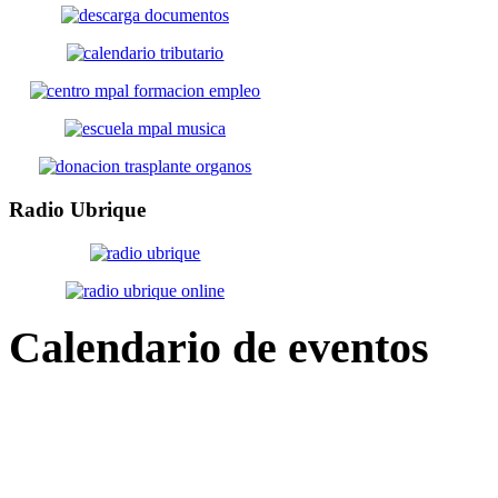
Radio
Ubrique
Calendario
de eventos