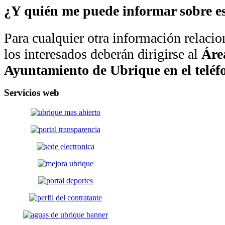
¿Y quién me puede informar sobre es
Para cualquier otra información relacio
los interesados deberán dirigirse al
Áre
Ayuntamiento de Ubrique en el teléf
Servicios
web