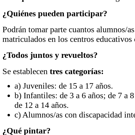
¿Quiénes pueden participar?
Podrán tomar parte cuantos alumnos/as
matriculados en los centros educativos 
¿Todos juntos y revueltos?
Se establecen
tres categorías:
a) Juveniles: de 15 a 17 años.
b) Infantiles: de 3 a 6 años; de 7 a 
de 12 a 14 años.
c) Alumnos/as con discapacidad inte
¿Qué pintar?