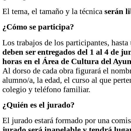
El tema, el tamaño y la técnica
serán l
¿Cómo se participa?
Los trabajos de los participantes, hast
deben ser entregados del 1 al 4 de ju
horas en el Área de Cultura del Ayu
Al dorso de cada obra figurará el nombr
alumno/a, la edad, el curso al que pert
colegio y teléfono familiar.
¿Quién es el jurado?
El jurado estará formado por una comis
jurado será inapelable y tendrá lugar