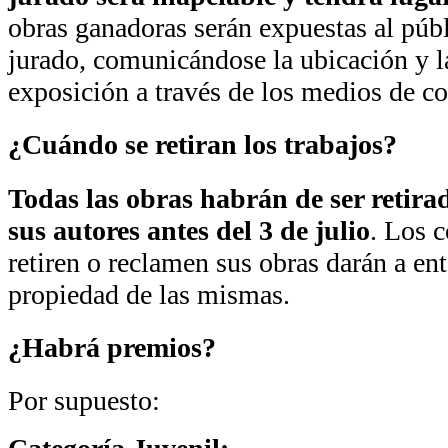
obras ganadoras serán expuestas al públi
jurado, comunicándose la ubicación y l
exposición a través de los medios de c
¿Cuándo se retiran los trabajos?
Todas las obras habrán de ser retir
sus autores antes del 3 de julio
. Los 
retiren o reclamen sus obras darán a en
propiedad de las mismas.
¿Habrá premios?
Por supuesto: