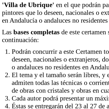
'Villa de Ubrique'
en el que podrán par
pintores que lo deseen, nacionales o ex
en Andalucía o andaluces no residentes 
Las
bases completas
de este certamen s
continuación:
Podrán concurrir a este Certamen to
deseen, nacionales o extranjeros, d
o andaluces no residentes en Andalu
El tema y el tamaño serán libres, y 
admiten todas las técnicas o corrien
de obras con cristales y obras en cu
Cada autor podrá presentar un máxi
Éstas se entregarán del 23 al 27 de