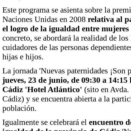
Este programa se asienta sobre la prem
Naciones Unidas en 2008
relativa al 
el logro de la igualdad entre mujere
concreto, se abordará la realidad de l
cuidadores de las personas dependiente
hijas e hijos.
La jornada 'Nuevas paternidades ¡Son po
jueves, 23 de junio, de 09:30 a 14:15
Cádiz 'Hotel Atlántico'
(sito en Avda.
Cádiz) y se encuentra abierta a la parti
población.
Igualmente se celebrará el
encuentro d