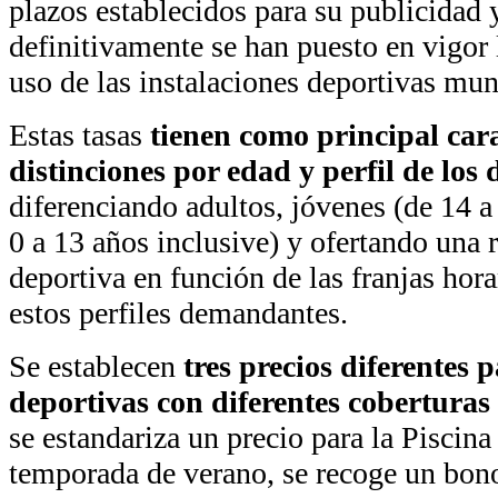
plazos establecidos para su publicidad 
definitivamente se han puesto en vigor 
uso de las instalaciones deportivas mun
Estas tasas
tienen como principal cara
distinciones por edad y perfil de los
diferenciando adultos, jóvenes (de 14 a 
0 a 13 años inclusive) y ofertando una r
deportiva en función de las franjas hora
estos perfiles demandantes.
Se establecen
tres precios diferentes p
deportivas con diferentes coberturas 
se estandariza un precio para la Piscin
temporada de verano, se recoge un bon