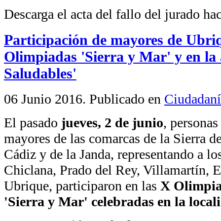
Descarga el acta del fallo del jurado ha
Participación de mayores de Ubri
Olimpiadas 'Sierra y Mar' y en la
Saludables'
06 Junio 2016
. Publicado en
Ciudadaní
El pasado
jueves, 2 de junio
, personas
mayores de las comarcas de la Sierra d
Cádiz y de la Janda, representando a lo
Chiclana, Prado del Rey, Villamartín, 
Ubrique, participaron en las
X Olimpia
'Sierra y Mar' celebradas en la loca