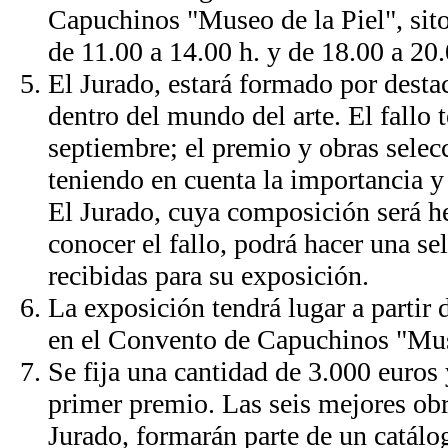
Capuchinos "Museo de la Piel", sito
de 11.00 a 14.00 h. y de 18.00 a 20.
El Jurado, estará formado por desta
dentro del mundo del arte. El fallo t
septiembre; el premio y obras selec
teniendo en cuenta la importancia y 
El Jurado, cuya composición será he
conocer el fallo, podrá hacer una se
recibidas para su exposición.
La exposición tendrá lugar a partir 
en el Convento de Capuchinos "Muse
Se fija una cantidad de 3.000 euros 
primer premio. Las seis mejores obr
Jurado, formarán parte de un catálog