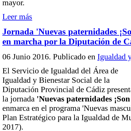
mayor.
Leer más
Jornada 'Nuevas paternidades ¡Son
en marcha por la Diputación de C
06 Junio 2016
. Publicado en
Igualdad 
El Servicio de Igualdad del Área de
Igualdad y Bienestar Social de la
Diputación Provincial de Cádiz present
la jornada
'Nuevas paternidades ¡Son 
enmarca en el programa 'Nuevas masculi
Plan Estratégico para la Igualdad de 
2017).