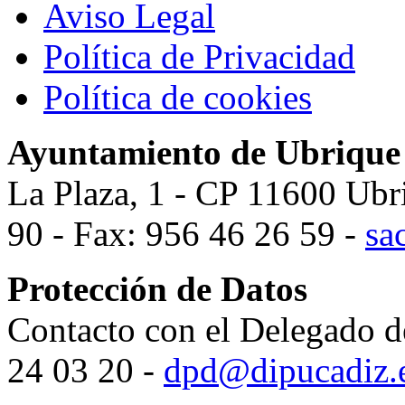
Aviso Legal
Política de Privacidad
Política de cookies
Ayuntamiento de Ubrique
La Plaza, 1 - CP 11600 Ubr
90 - Fax: 956 46 26 59 -
sa
Protección de Datos
Contacto con el Delegado d
24 03 20 -
dpd@dipucadiz.