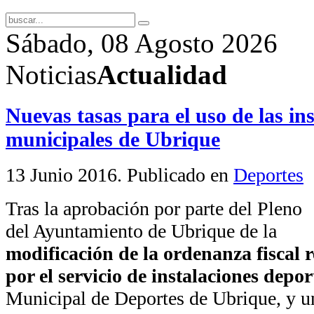
Sábado, 08 Agosto 2026
Noticias
Actualidad
Nuevas tasas para el uso de las in
municipales de Ubrique
13 Junio 2016
. Publicado en
Deportes
Tras la aprobación por parte del Pleno
del Ayuntamiento de Ubrique de la
modificación de la ordenanza fiscal r
por el servicio de instalaciones depor
Municipal de Deportes de Ubrique, y u