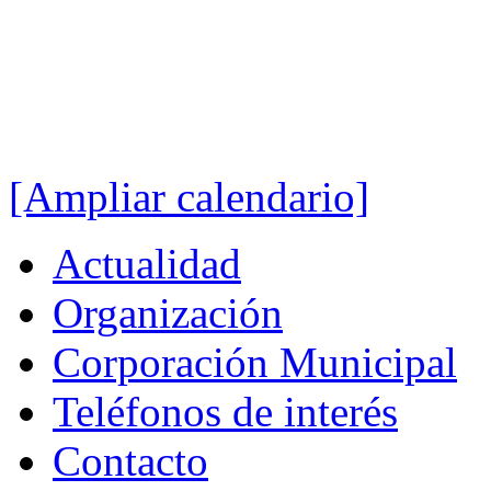
[Ampliar calendario]
Actualidad
Organización
Corporación Municipal
Teléfonos de interés
Contacto