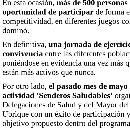
En esta ocasión,
más de 500 personas 
oportunidad de participar
de forma eq
competitividad, en diferentes juegos co
dominó.
En definitiva,
una jornada de ejercicio 
convivencia
entre las diferentes poblac
poniéndose en evidencia una vez más q
están más activos que nunca.
Por otro lado,
el pasado mes de mayo s
actividad 'Senderos Saludables'
organ
Delegaciones de Salud y del Mayor de
Ubrique con un éxito de participación y
objetivo propuesto dentro del programa