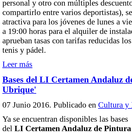
personal y otro con múltiples descuento
compartirlo entre varios deportistas), s
atractiva para los jóvenes de lunes a vi
a 19:00 horas para el alquiler de instal
aprueban tasas con tarifas reducidas lo
tenis y pádel.
Leer más
Bases del LI Certamen Andaluz de
Ubrique'
07 Junio 2016
. Publicado en
Cultura y 
Ya se encuentran disponibles las bases
del
LI Certamen Andaluz de Pintura