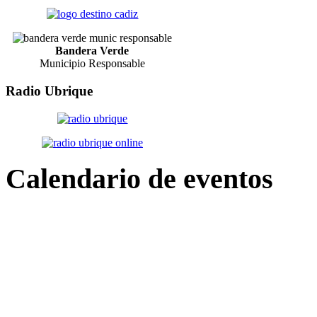
Bandera Verde
Municipio Responsable
Radio
Ubrique
Calendario
de eventos