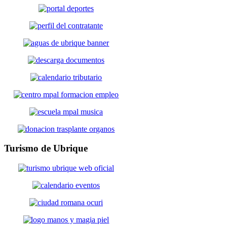
Turismo
de Ubrique