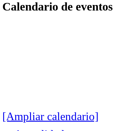
Calendario
de eventos
[Ampliar calendario]