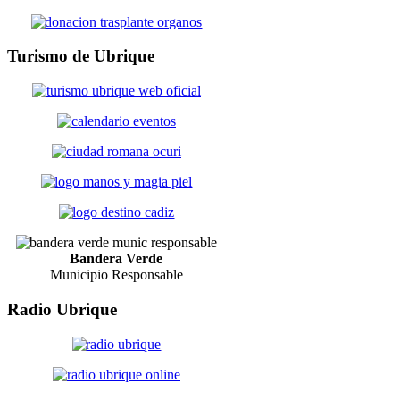
Turismo
de Ubrique
Bandera Verde
Municipio Responsable
Radio
Ubrique