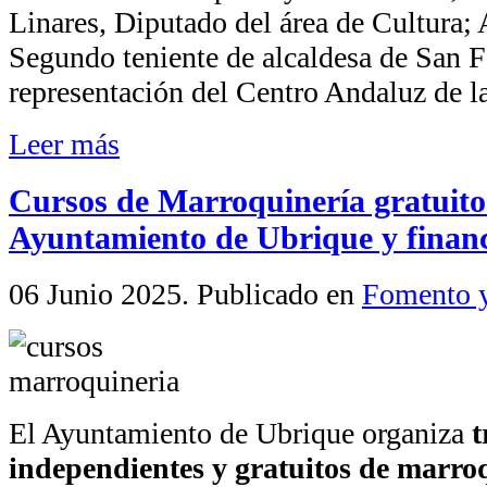
Linares, Diputado del área de Cultura;
Segundo teniente de alcaldesa de San 
representación del Centro Andaluz de la
Leer más
Cursos de Marroquinería gratuito
Ayuntamiento de Ubrique y finan
06 Junio 2025
. Publicado en
Fomento 
El Ayuntamiento de Ubrique organiza
t
independientes y gratuitos de marro