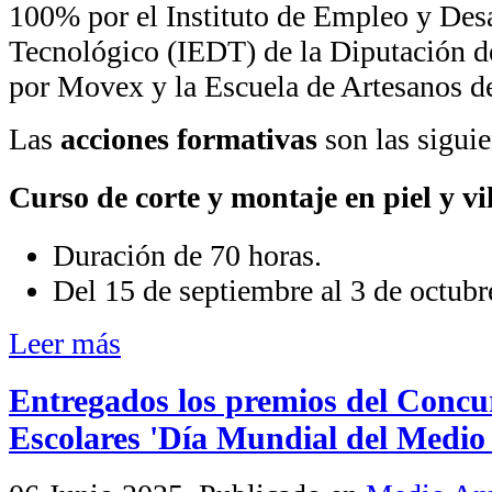
100% por el Instituto de Empleo y Des
Tecnológico (IEDT) de la Diputación d
por Movex y la Escuela de Artesanos de
Las
acciones formativas
son las siguie
Curso de corte y montaje en piel y v
Duración de 70 horas.
Del 15 de septiembre al 3 de octubr
Leer más
Entregados los premios del Concu
Escolares 'Día Mundial del Medio