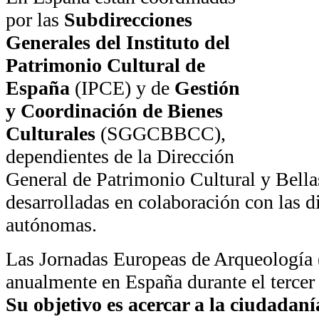
por las
Subdirecciones
Generales del Instituto del
Patrimonio Cultural de
España
(IPCE) y de
Gestión
y Coordinación de Bienes
Culturales
(SGGCBBCC),
dependientes de la Dirección
General de Patrimonio Cultural y Bella
desarrolladas en colaboración con las 
autónomas.
Las Jornadas Europeas de Arqueología 
anualmente en España durante el tercer
Su objetivo es acercar a la ciudadaní