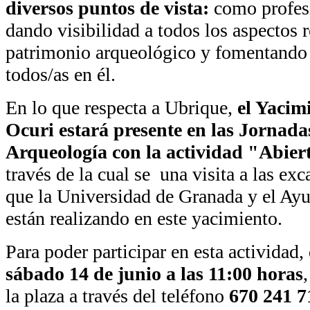
diversos puntos de vista:
como profesi
dando visibilidad a todos los aspectos 
patrimonio arqueológico y fomentando l
todos/as en él.
En lo que respecta a Ubrique,
el Yacim
Ocuri estará presente en las Jornad
Arqueología con la actividad "Abier
través de la cual se una visita a las ex
que la Universidad de Granada y el Ay
están realizando en este yacimiento.
Para poder participar en esta actividad,
sábado 14 de junio a las 11:00 horas
la plaza a través del teléfono
670 241 7