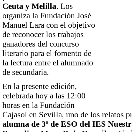
Ceuta y Melilla
. Los
organiza la Fundación José
Manuel Lara con el objetivo
de reconocer los trabajos
ganadores del concurso
literario para el fomento de
la lectura entre el alumnado
de secundaria.
En la presente edición,
celebrada hoy a las 12:00
horas en la Fundación
Cajasol en Sevilla, uno de los relatos 
alumna de 3º de ESO del IES Nuestr