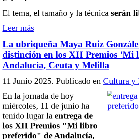
El tema, el tamaño y la técnica
serán l
Leer más
La ubriqueña Maya Ruiz González
distinción en los XII Premios 'Mi l
Andalucía, Ceuta y Melilla
11 Junio 2025
. Publicado en
Cultura y 
En la jornada de hoy
miércoles, 11 de junio ha
tenido lugar la
entrega de
los XII Premios "Mi libro
preferido" de Andalucía,