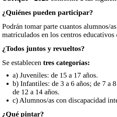
¿Quiénes pueden participar?
Podrán tomar parte cuantos alumnos/as
matriculados en los centros educativos 
¿Todos juntos y revueltos?
Se establecen
tres categorías:
a) Juveniles: de 15 a 17 años.
b) Infantiles: de 3 a 6 años; de 7 a 
de 12 a 14 años.
c) Alumnos/as con discapacidad inte
¿Qué pintar?