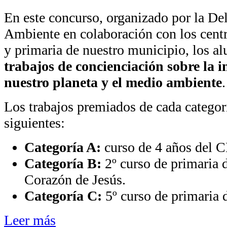
En este concurso, organizado por la D
Ambiente en colaboración con los centr
y primaria de nuestro municipio, los a
trabajos de concienciación sobre la 
nuestro planeta y el medio ambiente
.
Los trabajos premiados de cada categor
siguientes:
Categoría A:
curso de 4 años del C
Categoría B:
2º curso de primaria
Corazón de Jesús.
Categoría C:
5º curso de primaria 
Leer más