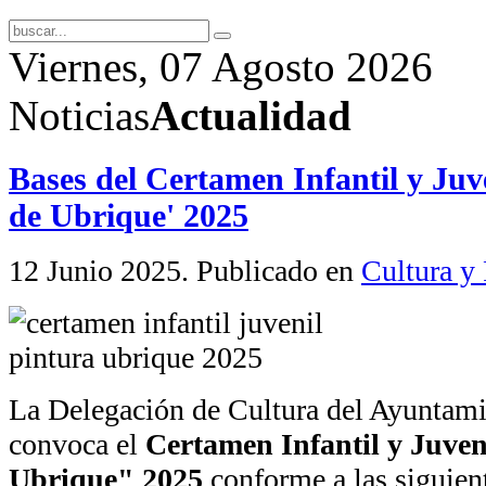
Viernes, 07 Agosto 2026
Noticias
Actualidad
Bases del Certamen Infantil y Juve
de Ubrique' 2025
12 Junio 2025
. Publicado en
Cultura y 
La Delegación de Cultura del Ayuntam
convoca el
Certamen Infantil y Juven
Ubrique" 2025
conforme a las siguien