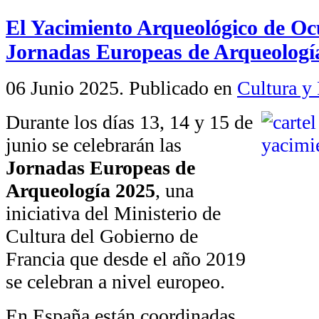
El Yacimiento Arqueológico de Ocu
Jornadas Europeas de Arqueologí
06 Junio 2025
. Publicado en
Cultura y 
Durante los días 13, 14 y 15 de
junio se celebrarán las
Jornadas Europeas de
Arqueología 2025
, una
iniciativa del Ministerio de
Cultura del Gobierno de
Francia que desde el año 2019
se celebran a nivel europeo.
En España están coordinadas