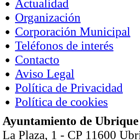
Actualidad
Organización
Corporación Municipal
Teléfonos de interés
Contacto
Aviso Legal
Política de Privacidad
Política de cookies
Ayuntamiento de Ubrique
La Plaza, 1 - CP 11600 Ubr