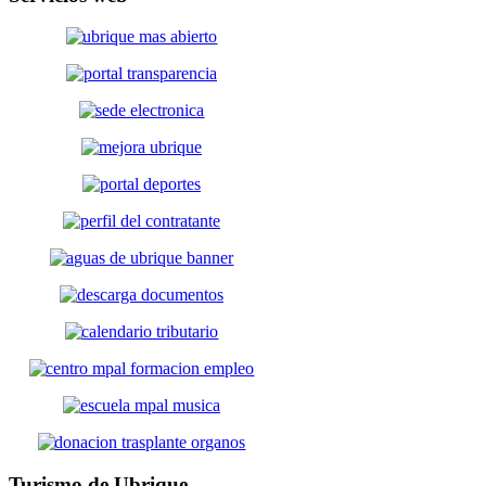
Turismo
de Ubrique