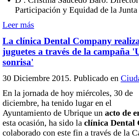
Participación y Equidad de la Junta
Leer más
La clínica Dental Company realiz
juguetes a través de la campaña '
sonrisa'
30 Diciembre 2015
. Publicado en
Ciud
En la jornada de hoy miércoles, 30 de
diciembre, ha tenido lugar en el
Ayuntamiento de Ubrique un
acto de e
esta ocasión, ha sido la
clínica Denta
colaborado con este fin a través de l