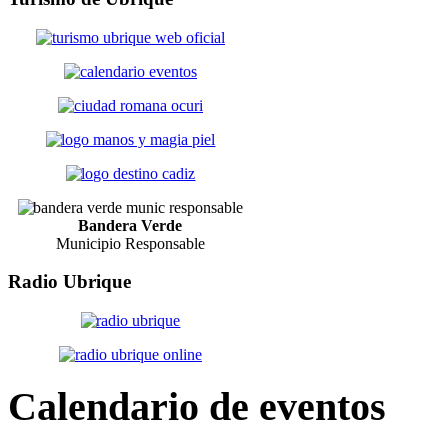
Bandera Verde
Municipio Responsable
Radio
Ubrique
Calendario
de eventos