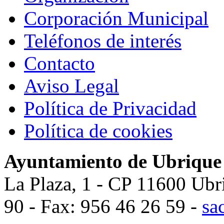
Corporación Municipal
Teléfonos de interés
Contacto
Aviso Legal
Política de Privacidad
Política de cookies
Ayuntamiento de Ubrique
La Plaza, 1 - CP 11600 Ubr
90 - Fax: 956 46 26 59 -
sa