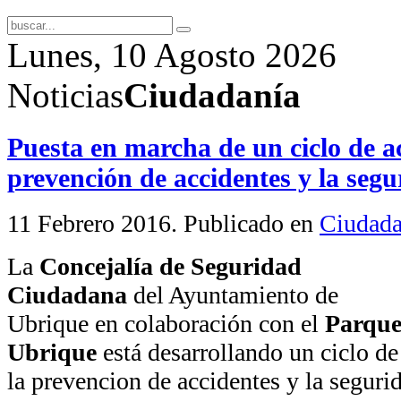
Lunes, 10 Agosto 2026
Noticias
Ciudadanía
Puesta en marcha de un ciclo de a
prevención de accidentes y la segu
11 Febrero 2016
. Publicado en
Ciudada
La
Concejalía de Seguridad
Ciudadana
del Ayuntamiento de
Ubrique en colaboración con el
Parque
Ubrique
está desarrollando un ciclo de
la prevencion de accidentes y la segurid