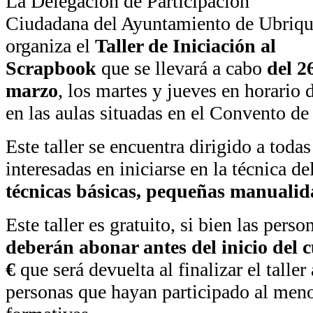
La Delegación de Participación
Ciudadana del Ayuntamiento de Ubriq
organiza el
Taller de Iniciación al
Scrapbook
que se llevará a cabo
del 2
marzo
, los martes y jueves en horario 
en las aulas situadas en el Convento d
Este taller se encuentra dirigido a toda
interesadas en iniciarse en la técnica d
técnicas básicas, pequeñas manualida
Este taller es gratuito, si bien las perso
deberán abonar antes del inicio del 
€
que será devuelta al finalizar el taller
personas que hayan participado al meno