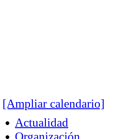
[Ampliar calendario]
Actualidad
Organización