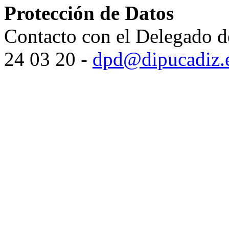
Protección de Datos
Contacto con el Delegado d
24 03 20 -
dpd@dipucadiz.