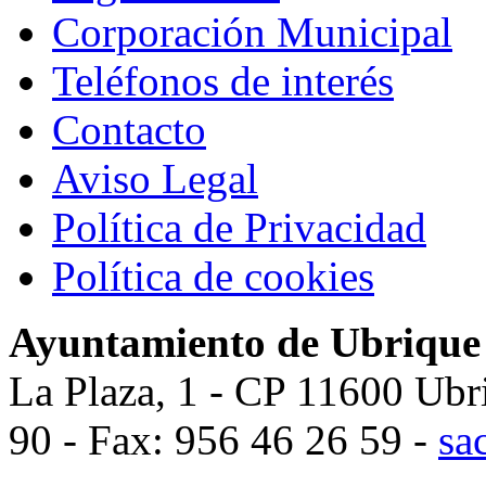
Corporación Municipal
Teléfonos de interés
Contacto
Aviso Legal
Política de Privacidad
Política de cookies
Ayuntamiento de Ubrique
La Plaza, 1 - CP 11600 Ubr
90 - Fax: 956 46 26 59 -
sa