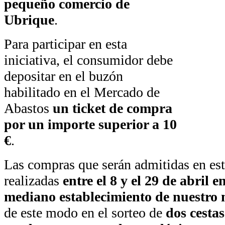
pequeño comercio de
Ubrique
.
Para participar en esta
iniciativa, el consumidor debe
depositar en el buzón
habilitado en el Mercado de
Abastos
un ticket de compra
por un importe superior a 10
€
.
Las compras que serán admitidas en est
realizadas
entre el 8 y el 29 de abril
mediano establecimiento de nuestro 
de este modo en el sorteo de
dos cesta