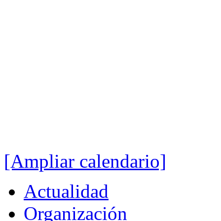
[Ampliar calendario]
Actualidad
Organización