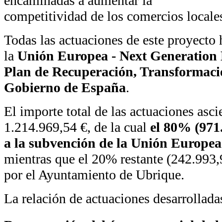
encaminadas a aumentar la
competitividad de los comercios locales
Todas las actuaciones de este proyecto 
la
Unión Europea - Next Generation
Plan de Recuperación, Transformació
Gobierno de España
.
El importe total de las actuaciones asci
1.214.969,54 €, de la cual
el 80% (971
a la subvención de la Unión Europe
mientras que el 20% restante (242.993,
por el Ayuntamiento de Ubrique.
La relación de actuaciones desarrolladas