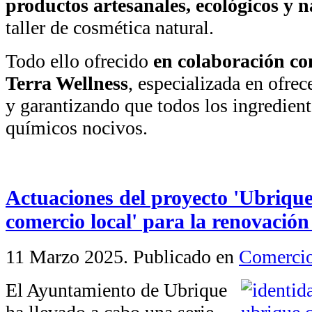
productos artesanales, ecológicos y n
taller de cosmética natural.
Todo ello ofrecido
en colaboración co
Terra Wellness
, especializada en ofre
y garantizando que todos los ingredient
químicos nocivos.
Actuaciones del proyecto 'Ubrique 
comercio local' para la renovación
11 Marzo 2025
. Publicado en
Comerci
El Ayuntamiento de Ubrique