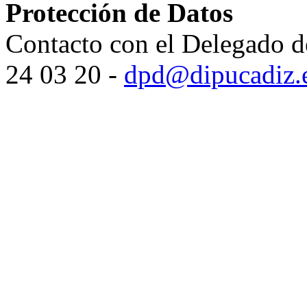
Protección de Datos
Contacto con el Delegado d
24 03 20 -
dpd@dipucadiz.