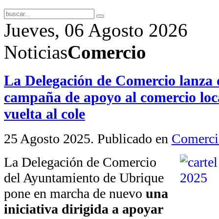
Jueves, 06 Agosto 2026
Noticias
Comercio
La Delegación de Comercio lanza
campaña de apoyo al comercio loca
vuelta al cole
25 Agosto 2025
. Publicado en
Comerci
La Delegación de Comercio
del Ayuntamiento de Ubrique
pone en marcha de nuevo
una
iniciativa dirigida a apoyar