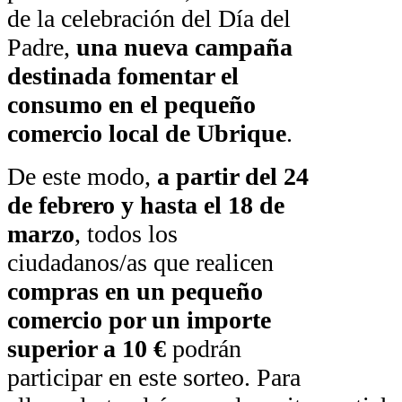
de la celebración del Día del
Padre,
una nueva campaña
destinada fomentar el
consumo en el pequeño
comercio local de Ubrique
.
De este modo,
a partir del 24
de febrero y hasta el 18 de
marzo
, todos los
ciudadanos/as que realicen
compras en un pequeño
comercio por un importe
superior a 10 €
podrán
participar en este sorteo. Para