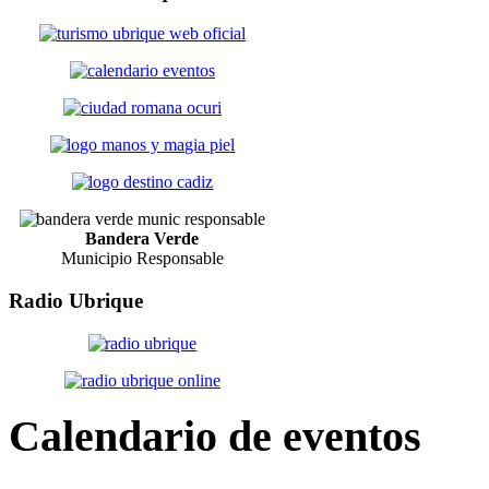
Bandera Verde
Municipio Responsable
Radio
Ubrique
Calendario
de eventos