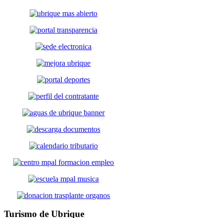
Turismo
de Ubrique