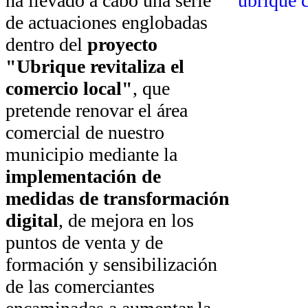
ha llevado a cabo una serie
de actuaciones englobadas
dentro del
proyecto
"Ubrique revitaliza el
comercio local"
, que
pretende renovar el área
comercial de nuestro
municipio mediante la
implementación de
medidas de transformación
digital
, de mejora en los
puntos de venta y de
formación y sensibilización
de las comerciantes