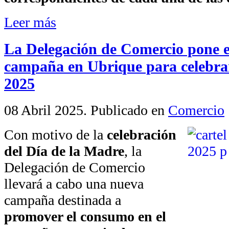
Leer más
La Delegación de Comercio pone 
campaña en Ubrique para celebrar
2025
08 Abril 2025
. Publicado en
Comercio
Con motivo de la
celebración
del Día de la Madre
, la
Delegación de Comercio
llevará a cabo una nueva
campaña destinada a
promover el consumo en el