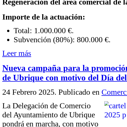
Regeneración del área comercial de 
Importe de la actuación:
Total: 1.000.000 €.
Subvención (80%): 800.000 €.
Leer más
Nueva campaña para la promoción 
de Ubrique con motivo del Día de
24 Febrero 2025
. Publicado en
Comerc
La Delegación de Comercio
del Ayuntamiento de Ubrique
pondrá en marcha, con motivo