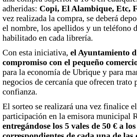
adheridas:
Copi, El Alambique, Etc, 
vez realizada la compra, se deberá depos
el nombre, los apellidos y un teléfono 
habilitado en cada librería.
Con esta iniciativa,
el Ayuntamiento d
compromiso con el pequeño comercio
para la economía de Ubrique y para man
negocios de cercanía que ofrecen trato 
confianza.
El sorteo se realizará una vez finalice e
participación en la emisora municipal 
entregándose los 5 vales de 50 € a lo
correspondientes de cada una de las c