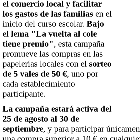
el comercio local y facilitar
los gastos de las familias
en el
inicio del curso escolar.
Bajo
el lema "La vuelta al cole
tiene premio"
, esta campaña
promueve las compras en las
papelerías locales con el
sorteo
de 5 vales de 50 €
, uno por
cada establecimiento
participante.
La campaña estará activa del
25 de agosto al 30 de
septiembre
, y para participar únicamen
una compra superior a 10 € en cualquier