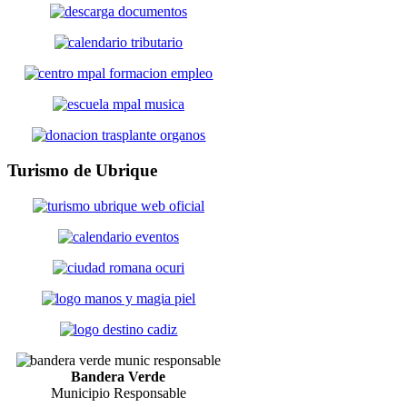
Turismo
de Ubrique
Bandera Verde
Municipio Responsable