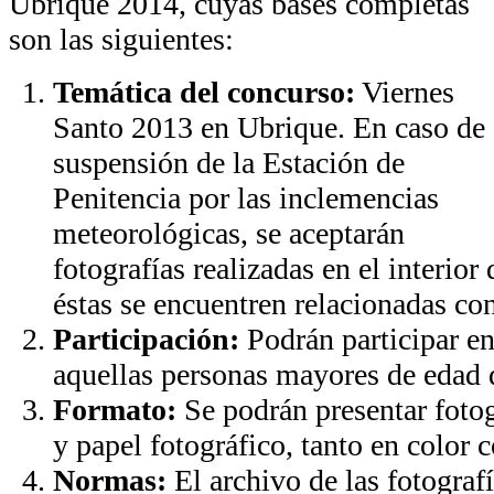
Ubrique 2014, cuyas bases completas
son las siguientes:
Temática del concurso:
Viernes
Santo 2013 en Ubrique. En caso de
suspensión de la Estación de
Penitencia por las inclemencias
meteorológicas, se aceptarán
fotografías realizadas en el interio
éstas se encuentren relacionadas con
Participación:
Podrán participar en
aquellas personas mayores de edad 
Formato:
Se podrán presentar fotog
y papel fotográfico, tanto en color
Normas:
El archivo de las fotografí