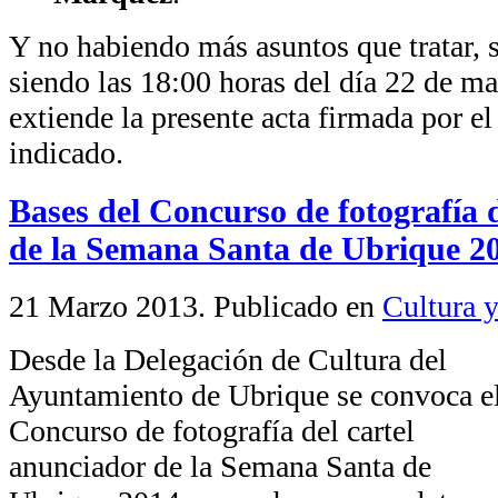
Y no habiendo más asuntos que tratar, s
siendo las 18:00 horas del día 22 de ma
extiende la presente acta firmada por el
indicado.
Bases del Concurso de fotografía 
de la Semana Santa de Ubrique 2
21 Marzo 2013
. Publicado en
Cultura y
Desde la Delegación de Cultura del
Ayuntamiento de Ubrique se convoca e
Concurso de fotografía del cartel
anunciador de la Semana Santa de