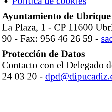
Política de cookies
Ayuntamiento de Ubrique
La Plaza, 1 - CP 11600 Ubr
90 - Fax: 956 46 26 59 -
sa
Protección de Datos
Contacto con el Delegado d
24 03 20 -
dpd@dipucadiz.