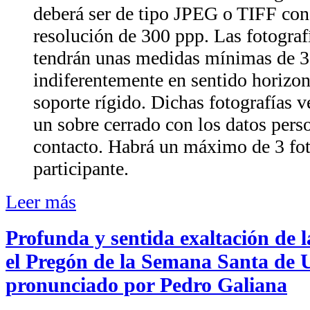
deberá ser de tipo JPEG o TIFF co
resolución de 300 ppp. Las fotograf
tendrán unas medidas mínimas de 
indiferentemente en sentido horizont
soporte rígido. Dichas fotografías
un sobre cerrado con los datos pers
contacto. Habrá un máximo de 3 fot
participante.
Leer más
Profunda y sentida exaltación de l
el Pregón de la Semana Santa de 
pronunciado por Pedro Galiana