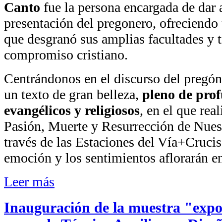
Canto
fue la persona encargada de dar a
presentación del pregonero, ofreciendo
que desgranó sus amplias facultades y t
compromiso cristiano.
Centrándonos en el discurso del pregón
un texto de gran belleza,
pleno de pro
evangélicos y religiosos
, en el que rea
Pasión, Muerte y Resurrección de Nuest
través de las Estaciones del Vía+Crucis
emoción y los sentimientos aflorarán en
Leer más
Inauguración de la muestra "exp