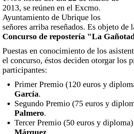
2013, se reúnen en el Excmo.
Ayuntamiento de Ubrique los
señores arriba reseñados. Es objeto de l
Concurso de repostería "La Gañota
Puestas en conocimiento de los asistent
el concurso, éstos deciden otorgar los p
participantes:
Primer Premio (120 euros y diplom
García
.
Segundo Premio (75 euros y diplo
Palmero
.
Tercer Premio (50 euros y diploma
Márquez
.