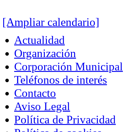
[Ampliar calendario]
Actualidad
Organización
Corporación Municipal
Teléfonos de interés
Contacto
Aviso Legal
Política de Privacidad