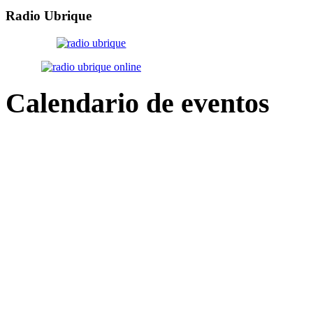
Radio
Ubrique
Calendario
de eventos