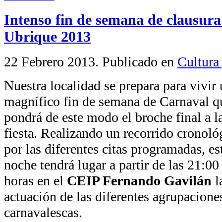
Intenso fin de semana de clausura
Ubrique 2013
22 Febrero 2013
. Publicado en
Cultura 
Nuestra localidad se prepara para vivir
magnífico fin de semana de Carnaval q
pondrá de este modo el broche final a l
fiesta. Realizando un recorrido cronoló
por las diferentes citas programadas, es
noche tendrá lugar a partir de las 21:00
horas en el
CEIP Fernando Gavilán
l
actuación de las diferentes agrupacione
carnavalescas.