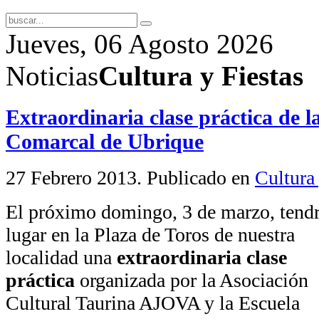
Jueves, 06 Agosto 2026
Noticias
Cultura y Fiestas
Extraordinaria clase práctica de l
Comarcal de Ubrique
27 Febrero 2013
. Publicado en
Cultura 
El próximo domingo, 3 de marzo, tend
lugar en la Plaza de Toros de nuestra
localidad una
extraordinaria clase
práctica
organizada por la Asociación
Cultural Taurina AJOVA y la Escuela