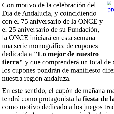
Con motivo de la celebración del
Día de Andalucía, y coincidiendo
con el 75 aniversario de la ONCE y
el 25 aniversario de su Fundación,
la ONCE iniciará en esta semana
una serie monográfica de cupones
dedicada a
"Lo mejor de nuestro
tierra"
y que comprenderá un total de c
los cupones pondrán de manifiesto dife
nuestra región andaluza.
En este sentido, el cupón de mañana mar
tendrá como protagonista la
fiesta de 
como motivo dedicado a los juegos trad