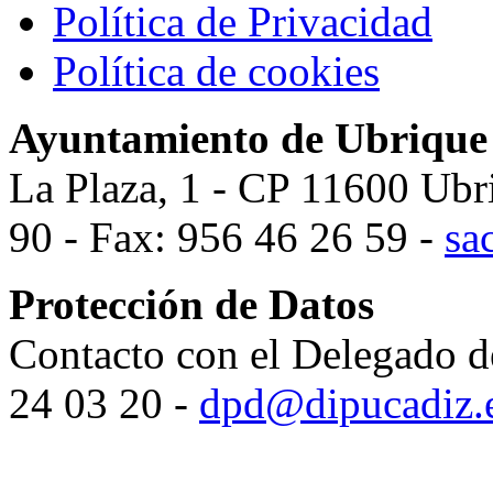
Política de Privacidad
Política de cookies
Ayuntamiento de Ubrique
La Plaza, 1 - CP 11600 Ubr
90 - Fax: 956 46 26 59 -
sa
Protección de Datos
Contacto con el Delegado d
24 03 20 -
dpd@dipucadiz.