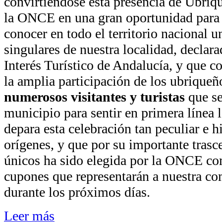
convirtiéndose esta presencia de Ubriqu
la ONCE en una gran oportunidad para
conocer en todo el territorio nacional u
singulares de nuestra localidad, declar
Interés Turístico de Andalucía, y que c
la amplia participación de los ubriqueñ
numerosos visitantes y turistas
que se
municipio para sentir en primera línea l
depara esta celebración tan peculiar e h
orígenes, y que por su importante trasc
únicos ha sido elegida por la ONCE co
cupones que representarán a nuestra c
durante los próximos días.
Leer más