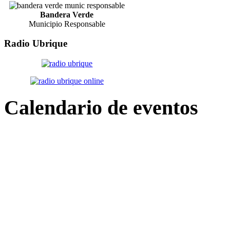
Bandera Verde
Municipio Responsable
Radio
Ubrique
Calendario
de eventos