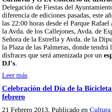
Delegación de Fiestas del Ayuntamient
diferencia de ediciones pasadas, este añ
las 22:00 horas desde el Parque Rafael 
la Avda. de los Callejones, Avda. de Es
Señora de la Estrella y Avda. de la Dipu
la Plaza de las Palmeras, donde tendrá 
disfraces que será amenizada por un
es
DJ's
.
Leer más
Celebración del Día de la Biciclet
febrero
21 Febrero 2013
. Publicado en
Cultura 