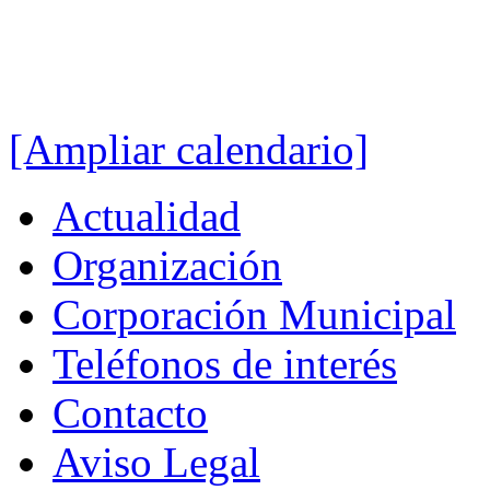
[Ampliar calendario]
Actualidad
Organización
Corporación Municipal
Teléfonos de interés
Contacto
Aviso Legal