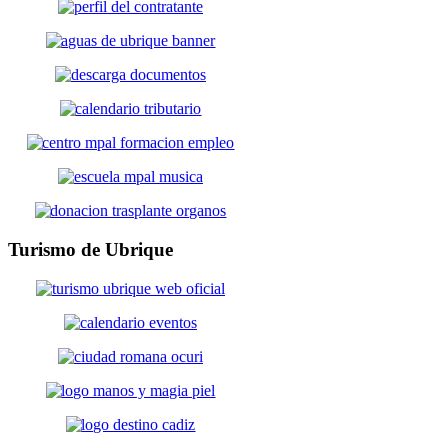
Turismo
de Ubrique