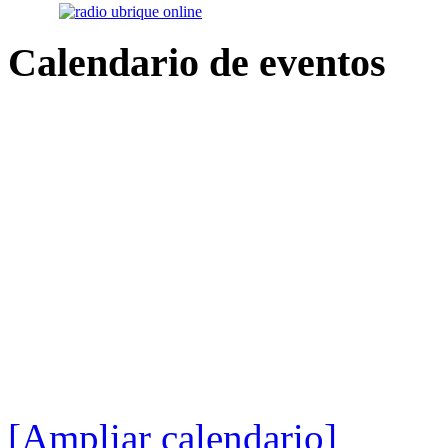
Calendario
de eventos
[Ampliar calendario]