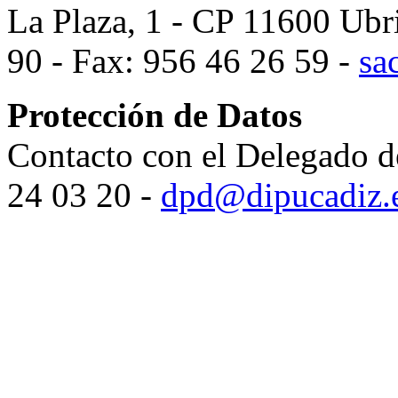
La Plaza, 1 - CP 11600 Ubr
90 - Fax: 956 46 26 59 -
sa
Protección de Datos
Contacto con el Delegado d
24 03 20 -
dpd@dipucadiz.