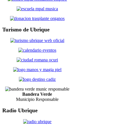
Turismo
de Ubrique
Bandera Verde
Municipio Responsable
Radio
Ubrique