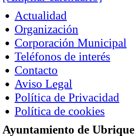
Actualidad
Organización
Corporación Municipal
Teléfonos de interés
Contacto
Aviso Legal
Política de Privacidad
Política de cookies
Ayuntamiento de Ubrique