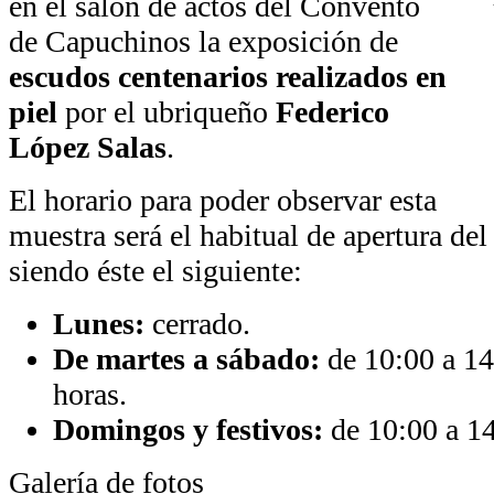
en el salón de actos del Convento
de Capuchinos la exposición de
escudos centenarios realizados en
piel
por el ubriqueño
Federico
López Salas
.
El horario para poder observar esta
muestra será el habitual de apertura del
siendo éste el siguiente:
Lunes:
cerrado.
De martes a sábado:
de 10:00 a 14
horas.
Domingos y festivos:
de 10:00 a 14
Galería de fotos