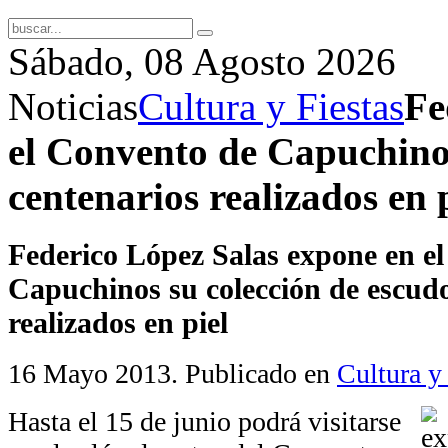
Sábado, 08 Agosto 2026
Noticias
Cultura y Fiestas
Fe
el Convento de Capuchinos
centenarios realizados en 
Federico López Salas expone en e
Capuchinos su colección de escudo
realizados en piel
16 Mayo 2013
. Publicado en
Cultura y
Hasta el 15 de junio podrá visitarse