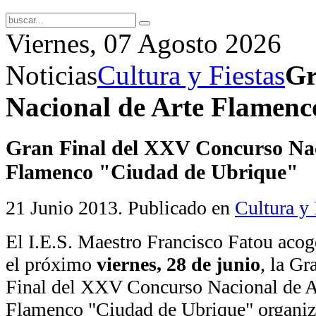
Viernes, 07 Agosto 2026
Noticias
Cultura y Fiestas
Gr
Nacional de Arte Flamen
Gran Final del XXV Concurso Nac
Flamenco "Ciudad de Ubrique"
21 Junio 2013
. Publicado en
Cultura y 
El I.E.S. Maestro Francisco Fatou acog
el próximo
viernes, 28 de junio
, la Gr
Final del XXV Concurso Nacional de A
Flamenco "Ciudad de Ubrique" organi