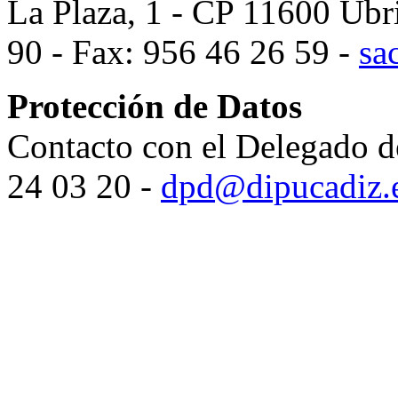
La Plaza, 1 - CP 11600 Ubr
90 - Fax: 956 46 26 59 -
sa
Protección de Datos
Contacto con el Delegado d
24 03 20 -
dpd@dipucadiz.