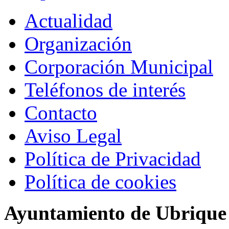
Actualidad
Organización
Corporación Municipal
Teléfonos de interés
Contacto
Aviso Legal
Política de Privacidad
Política de cookies
Ayuntamiento de Ubrique