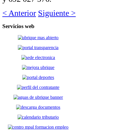
< Anterior
Siguiente >
Servicios
web