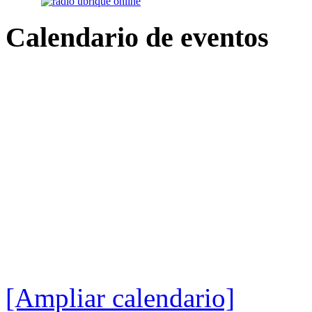
Calendario
de eventos
[Ampliar calendario]