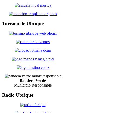
Turismo
de Ubrique
Bandera Verde
Municipio Responsable
Radio
Ubrique