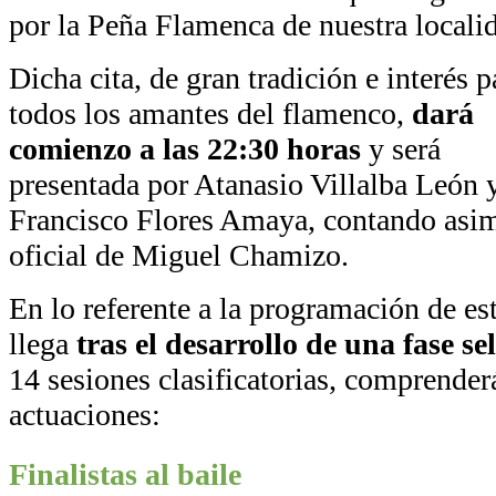
por la Peña Flamenca de nuestra locali
Dicha cita, de gran tradición e interés p
todos los amantes del flamenco,
dará
comienzo a las 22:30 horas
y será
presentada por Atanasio Villalba León 
Francisco Flores Amaya, contando asim
oficial de Miguel Chamizo.
En lo referente a la programación de est
llega
tras el desarrollo de una fase se
14 sesiones clasificatorias, comprenderá
actuaciones:
Finalistas al baile