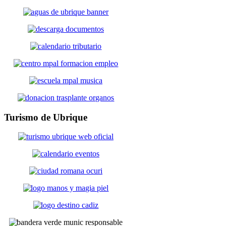
Turismo
de Ubrique