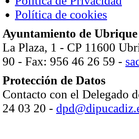
Política de Privacidad
Política de cookies
Ayuntamiento de Ubrique
La Plaza, 1 - CP 11600 Ubr
90 - Fax: 956 46 26 59 -
sa
Protección de Datos
Contacto con el Delegado d
24 03 20 -
dpd@dipucadiz.