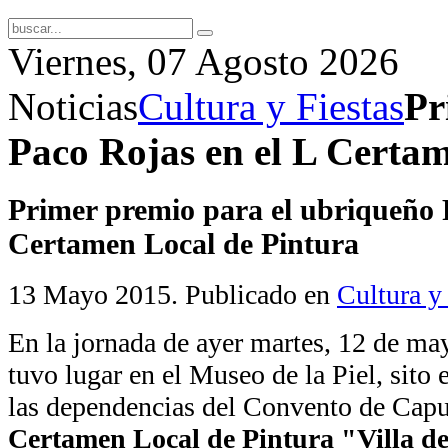
Viernes, 07 Agosto 2026
Noticias
Cultura y Fiestas
Pr
Paco Rojas en el L Certa
Primer premio para el ubriqueño 
Certamen Local de Pintura
13 Mayo 2015
. Publicado en
Cultura y
En la jornada de ayer martes, 12 de ma
tuvo lugar en el Museo de la Piel, sito 
las dependencias del Convento de Capuc
Certamen Local de Pintura "Villa d