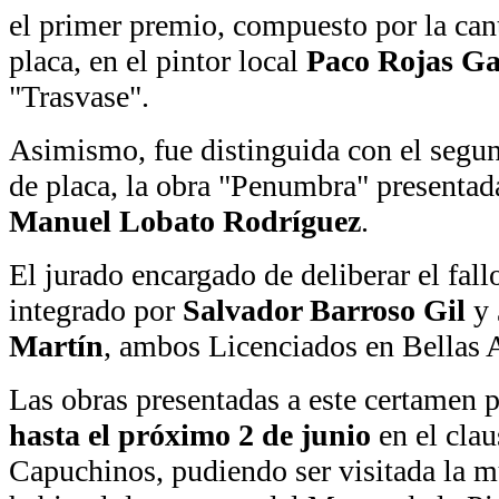
el primer premio, compuesto por la can
placa, en el pintor local
Paco Rojas Ga
"Trasvase".
Asimismo, fue distinguida con el seg
de placa, la obra "Penumbra" presentad
Manuel Lobato Rodríguez
.
El jurado encargado de deliberar el fall
integrado por
Salvador Barroso Gil
y
Martín
, ambos Licenciados en Bellas A
Las obras presentadas a este certamen
hasta el próximo 2 de junio
en el clau
Capuchinos, pudiendo ser visitada la mu