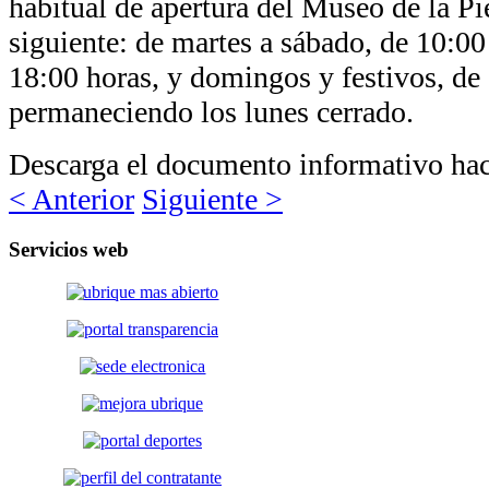
habitual de apertura del Museo de la Pie
siguiente: de martes a sábado, de 10:00
18:00 horas, y domingos y festivos, de
permaneciendo los lunes cerrado.
Descarga el documento informativo ha
< Anterior
Siguiente >
Servicios
web