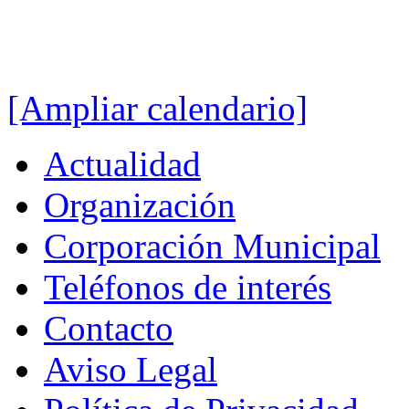
[Ampliar calendario]
Actualidad
Organización
Corporación Municipal
Teléfonos de interés
Contacto
Aviso Legal