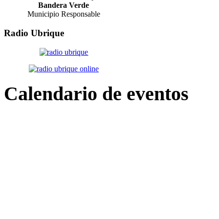
Bandera Verde
Municipio Responsable
Radio
Ubrique
Calendario
de eventos