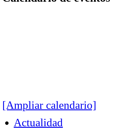
[Ampliar calendario]
Actualidad