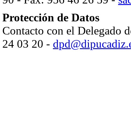
Protección de Datos
Contacto con el Delegado d
24 03 20 -
dpd@dipucadiz.