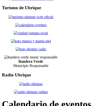
Turismo
de Ubrique
Bandera Verde
Municipio Responsable
Radio
Ubrique
Calendario
de eventos