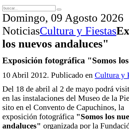
Domingo, 09 Agosto 2026
Noticias
Cultura y Fiestas
Ex
los nuevos andaluces"
Exposición fotográfica "Somos lo
10 Abril 2012
. Publicado en
Cultura y 
Del 18 de abril al 2 de mayo podrá visi
en las instalaciones del Museo de la Pie
sito en el Convento de Capuchinos, la
exposición fotográfica
"Somos los nu
andaluces"
organizada por la Fundaci