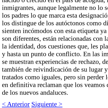
inmigrantes, aunque legalmente no lo s
los padres lo que marca esta designaci
los distingue de los autóctonos como di
sienten incómodos con esta etiqueta ya
son diferentes, están relacionadas con l
la identidad, dos cuestiones que, les pl
y hasta un punto de conflicto. En las i
se muestran experiencias de rechazo, de
también de reivindicación de su lugar y
tratados como iguales, pero sin perder l
en definitiva reclaman que los veamos 
de los nuevos andaluces.
< Anterior
Siguiente >