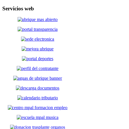
Servicios
web