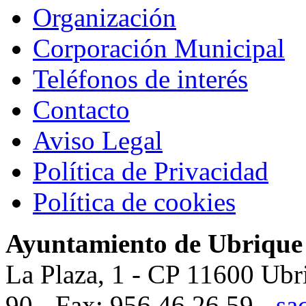
Organización
Corporación Municipal
Teléfonos de interés
Contacto
Aviso Legal
Política de Privacidad
Política de cookies
Ayuntamiento de Ubrique
La Plaza, 1 - CP 11600 Ubr
90 - Fax: 956 46 26 59 -
sa