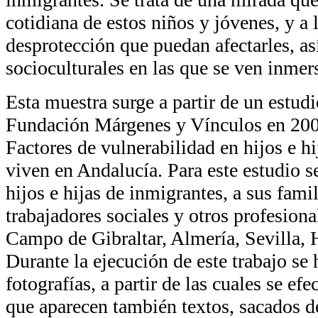
cotidiana de estos niños y jóvenes, y a 
desprotección que puedan afectarles, as
socioculturales en las que se ven inmer
Esta muestra surge a partir de un estudi
Fundación Márgenes y Vínculos en 2007
Factores de vulnerabilidad en hijos e h
viven en Andalucía. Para este estudio se
hijos e hijas de inmigrantes, a sus fami
trabajadores sociales y otros profesiona
Campo de Gibraltar, Almería, Sevilla,
Durante la ejecución de este trabajo se
fotografías, a partir de las cuales se ef
que aparecen también textos, sacados de