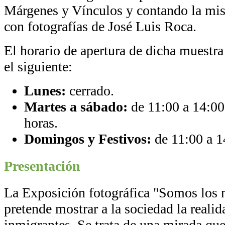
Márgenes y Vínculos y contando la mi
con fotografías de José Luis Roca.
El horario de apertura de dicha muestra
el siguiente:
Lunes:
cerrado.
Martes a sábado:
de 11:00 a 14:00
horas.
Domingos y Festivos:
de 11:00 a 1
Presentación
La Exposición fotográfica "Somos los 
pretende mostrar a la sociedad la realid
inmigrantes. Se trata de una mirada que