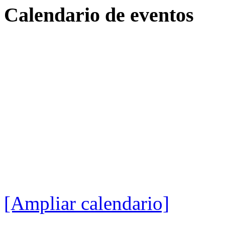
Calendario
de eventos
[Ampliar calendario]