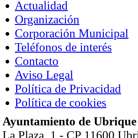
Actualidad
Organización
Corporación Municipal
Teléfonos de interés
Contacto
Aviso Legal
Política de Privacidad
Política de cookies
Ayuntamiento de Ubrique
La Plaza, 1 - CP 11600 Ubr