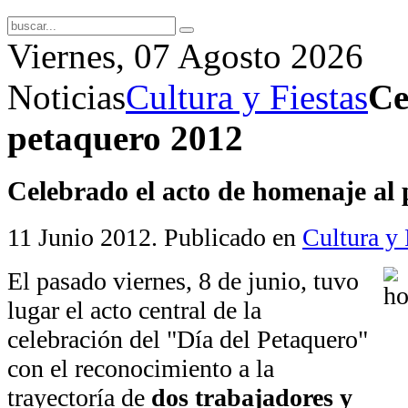
Viernes, 07 Agosto 2026
Noticias
Cultura y Fiestas
Ce
petaquero 2012
Celebrado el acto de homenaje al
11 Junio 2012
. Publicado en
Cultura y 
El pasado viernes, 8 de junio, tuvo
lugar el acto central de la
celebración del "Día del Petaquero"
con el reconocimiento a la
trayectoría de
dos trabajadores y