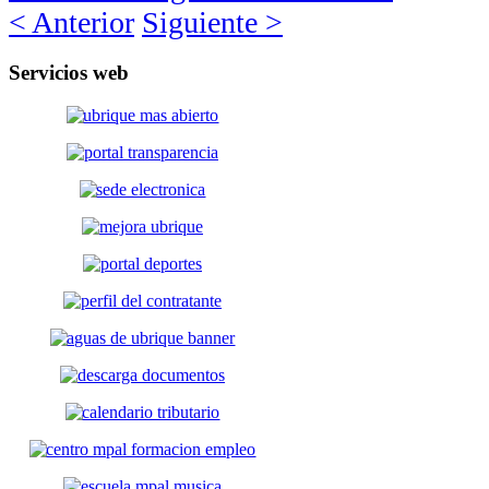
< Anterior
Siguiente >
Servicios
web