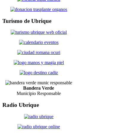
Turismo
de Ubrique
Bandera Verde
Municipio Responsable
Radio
Ubrique