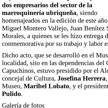
dos empresarios del sector de la
marroquinería ubriqueña
, siendo
homenajeados en la edición de este añ
Miguel Montero Vallejo, Juan Benítez 
Morales, a quienes se les hizo entrega 
conmemorativa por su trabajo y labor en 
Dicho acto, que se desarrolló en el Mus
localidad, sito en las dependencias del
Capuchinos, estuvo presidido por el Al
concejal de Cultura,
Josefina Herrera
Museo,
Maribel Lobato
, y el presid
Pulido
.
Galería de fotos