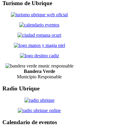
Turismo
de Ubrique
Bandera Verde
Municipio Responsable
Radio
Ubrique
Calendario
de eventos