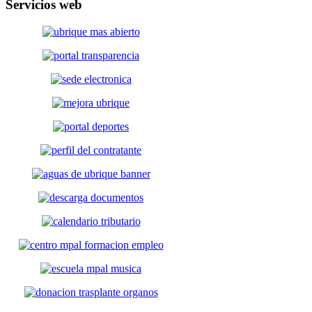
Servicios
web