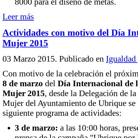
8000 para el diseño de metas.
Leer más
Actividades con motivo del Día In
Mujer 2015
03 Marzo 2015
. Publicado en
Igualdad
Con motivo de la celebración el próxi
8 de marzo
del
Día Internacional de 
Mujer 2015
, desde la Delegación de la
Mujer del Ayuntamiento de Ubrique se l
siguiente programa de actividades:
3 de marzo:
a las 10:00 horas, pres
prensa de la campaña "Ubrique por 