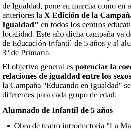
de Igualdad, pone en marcha como en 
anteriores la
X Edición de la Campa
Igualdad"
en todos los centros educat
localidad. Este año dicha campaña va d
de Educación Infantil de 5 años y al a
3º de Primaria.
El objetivo general es
potenciar la co
relaciones de igualdad entre los sexo
la Campaña "Educando en Igualdad" se r
diferentes para cada grupo de edad:
Alumnado de Infantil de 5 años
Obra de teatro introductoria "La M