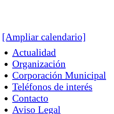
[Ampliar calendario]
Actualidad
Organización
Corporación Municipal
Teléfonos de interés
Contacto
Aviso Legal