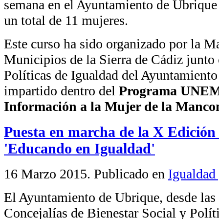
semana en el Ayuntamiento de Ubrique y
un total de 11 mujeres.
Este curso ha sido organizado por la 
Municipios de la Sierra de Cádiz junto
Políticas de Igualdad del Ayuntamiento
impartido dentro del
Programa UNEM 
Información a la Mujer de la Manc
Puesta en marcha de la X Edició
'Educando en Igualdad'
16 Marzo 2015
. Publicado en
Igualdad
El Ayuntamiento de Ubrique, desde las
Concejalías de Bienestar Social y Polít