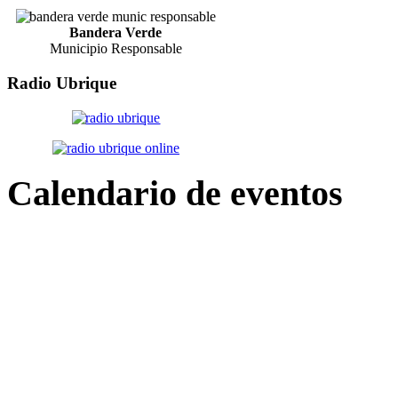
Bandera Verde
Municipio Responsable
Radio
Ubrique
Calendario
de eventos