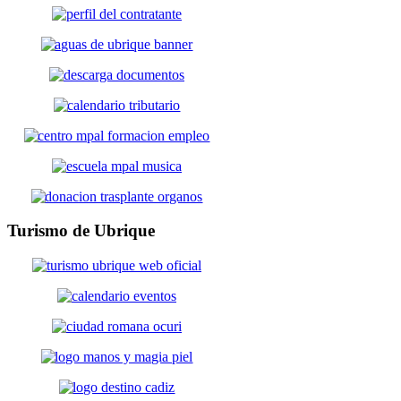
Turismo
de Ubrique