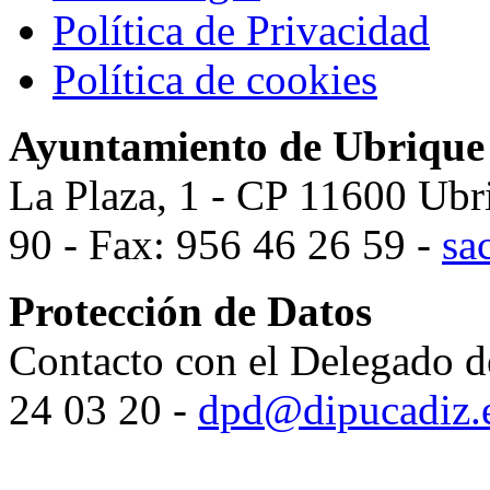
Política de Privacidad
Política de cookies
Ayuntamiento de Ubrique
La Plaza, 1 - CP 11600 Ubr
90 - Fax: 956 46 26 59 -
sa
Protección de Datos
Contacto con el Delegado d
24 03 20 -
dpd@dipucadiz.