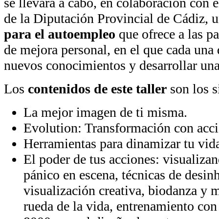
se llevará a cabo, en colaboración con 
de la Diputación Provincial de Cádiz, 
para el autoempleo
que ofrece a las p
de mejora personal, en el que cada una 
nuevos conocimientos y desarrollar una
Los
contenidos de este taller
son los s
La mejor imagen de ti misma.
Evolution: Transformación con acci
Herramientas para dinamizar tu vid
El poder de tus acciones: visualizan
pánico en escena, técnicas de desin
visualización creativa, biodanza y
rueda de la vida, entrenamiento co