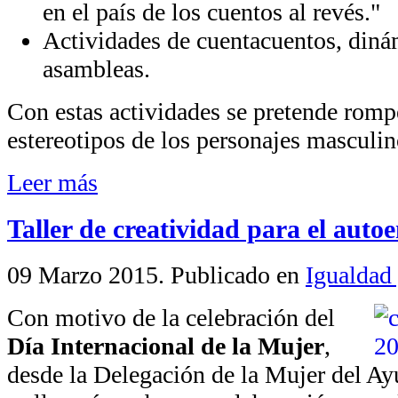
en el país de los cuentos al revés."
Actividades de cuentacuentos, diná
asambleas.
Con estas actividades se pretende rompe
estereotipos de los personajes masculi
Leer más
Taller de creatividad para el auto
09 Marzo 2015
. Publicado en
Igualdad
Con motivo de la celebración del
Día Internacional de la Mujer
,
desde la Delegación de la Mujer del A