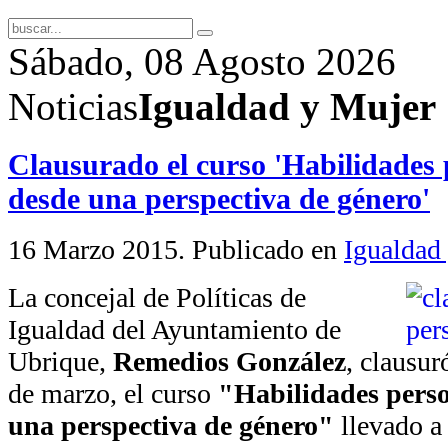
Sábado, 08 Agosto 2026
Noticias
Igualdad y Mujer
Clausurado el curso 'Habilidades p
desde una perspectiva de género'
16 Marzo 2015
. Publicado en
Igualdad
La concejal de Políticas de
Igualdad del Ayuntamiento de
Ubrique,
Remedios González
, clausur
de marzo, el curso
"Habilidades perso
una perspectiva de género"
llevado a