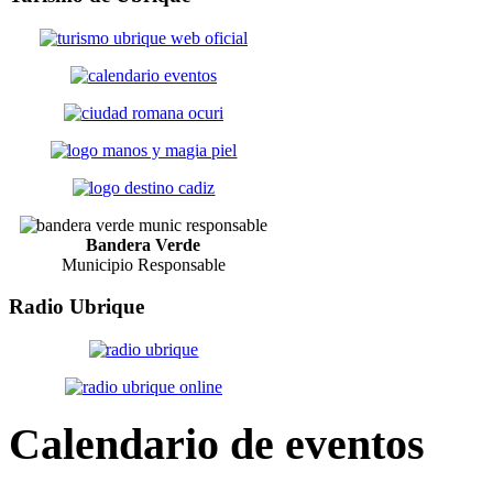
Bandera Verde
Municipio Responsable
Radio
Ubrique
Calendario
de eventos