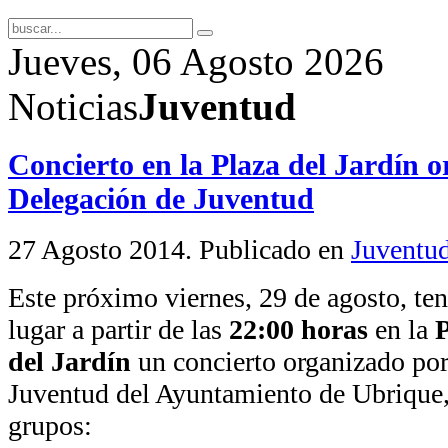
Jueves, 06 Agosto 2026
Noticias
Juventud
Concierto en la Plaza del Jardín o
Delegación de Juventud
27 Agosto 2014
. Publicado en
Juventu
Este próximo viernes, 29 de agosto, te
lugar a partir de las
22:00 horas
en la
P
del Jardín
un concierto organizado por
Juventud del Ayuntamiento de Ubrique,
grupos: