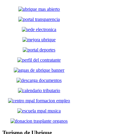
Turismo
de Ubrique