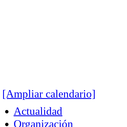
[Ampliar calendario]
Actualidad
Organización