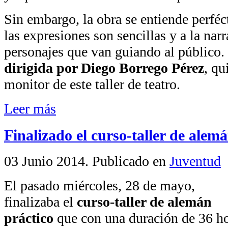
Sin embargo, la obra se entiende perféc
las expresiones son sencillas y a la nar
personajes que van guiando al público.
dirigida por Diego Borrego Pérez
, qu
monitor de este taller de teatro.
Leer más
Finalizado el curso-taller de alem
03 Junio 2014
. Publicado en
Juventud
El pasado miércoles, 28 de mayo,
finalizaba el
curso-taller de alemán
práctico
que con una duración de 36 ho