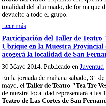
totalidad del alumnado, de forma que d
devuelto a todo el grupo.
Leer más
Participación del Taller de Teatro
Ubrique en la Muestra Provincial 
acogerá la localidad de San Fern
30 Mayo 2014
. Publicado en
Juventud
En la jornada de mañana sábado, 31 de
mayo, el
Taller de Teatro "Tea Tre Ve
de nuestra localidad representará a las 
Teatro de Las Cortes de San Fernan