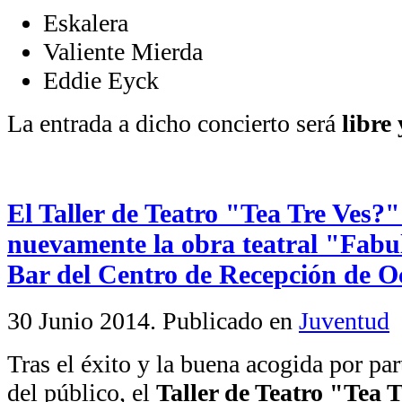
Eskalera
Valiente Mierda
Eddie Eyck
La entrada a dicho concierto será
libre
El Taller de Teatro "Tea Tre Ves?"
nuevamente la obra teatral "Fabula
Bar del Centro de Recepción de O
30 Junio 2014
. Publicado en
Juventud
Tras el éxito y la buena acogida por par
del público, el
Taller de Teatro "Tea T