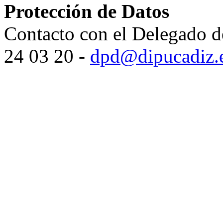
Protección de Datos
Contacto con el Delegado d
24 03 20 -
dpd@dipucadiz.