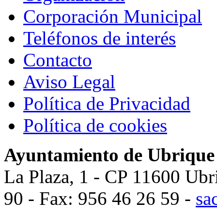
Corporación Municipal
Teléfonos de interés
Contacto
Aviso Legal
Política de Privacidad
Política de cookies
Ayuntamiento de Ubrique
La Plaza, 1 - CP 11600 Ubr
90 - Fax: 956 46 26 59 -
sa