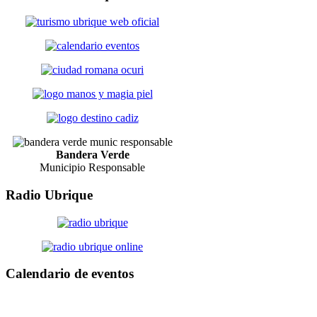
Bandera Verde
Municipio Responsable
Radio
Ubrique
Calendario
de eventos