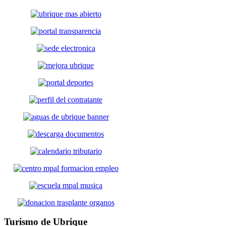
Turismo
de Ubrique