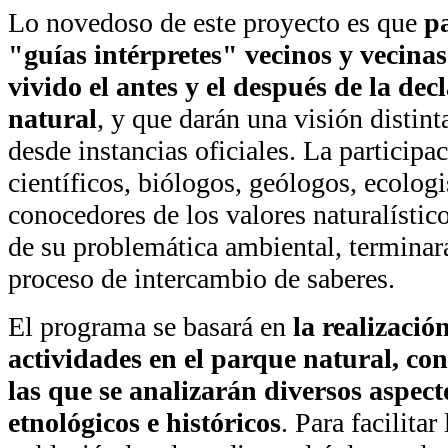
Lo novedoso de este proyecto es que
p
"guías intérpretes" vecinos y vecina
vivido el antes y el después de la de
natural
, y que darán una visión distint
desde instancias oficiales. La participac
científicos, biólogos, geólogos, ecologi
conocedores de los valores naturalístico
de su problemática ambiental, terminar
proceso de intercambio de saberes.
El programa se basará en
la realizació
actividades en el parque natural, con
las que se analizarán diversos aspecto
etnológicos e históricos
. Para facilitar