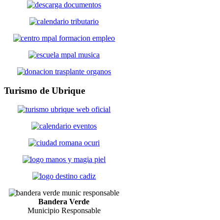
Turismo
de Ubrique
Bandera Verde
Municipio Responsable