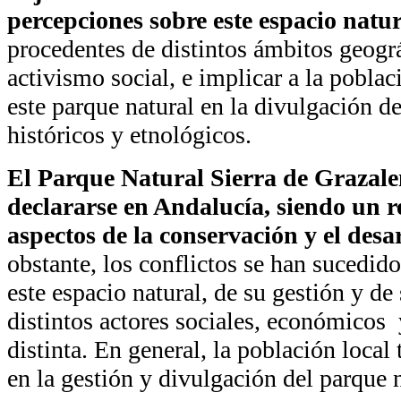
percepciones sobre este espacio natu
procedentes de distintos ámbitos geográ
activismo social, e implicar a la pobla
este parque natural en la divulgación de
históricos y etnológicos.
El Parque Natural Sierra de Grazale
declararse en Andalucía, siendo un r
aspectos de la conservación y el desar
obstante, los conflictos se han sucedido
este espacio natural, de su gestión y de 
distintos actores sociales, económicos 
distinta. En general, la población loca
en la gestión y divulgación del parque n