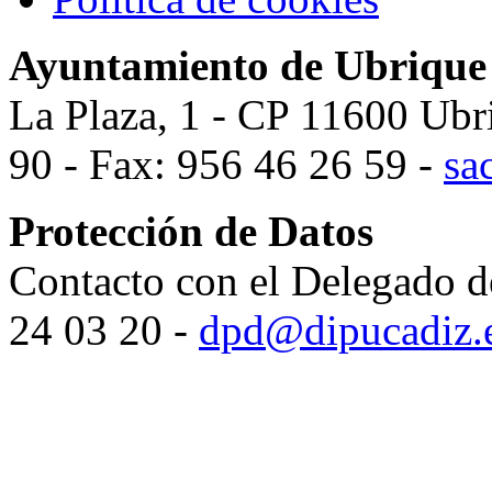
Ayuntamiento de Ubrique
La Plaza, 1 - CP 11600 Ubr
90 - Fax: 956 46 26 59 -
sa
Protección de Datos
Contacto con el Delegado d
24 03 20 -
dpd@dipucadiz.