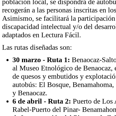
población local, se dispondrá de autobu
recogerán a las personas inscritas en lo
Asimismo, se facilitará la participació
discapacidad intelectual y/o del desarro
adaptados en Lectura Fácil.
Las rutas diseñadas son:
30 marzo - Ruta 1:
Benaocaz-Salto 
al Museo Etnológico de Benaocaz, 
de quesos y embutidos y explotació
autobús: El Bosque, Benamahoma, 
y Benaocaz.
6 de abril - Ruta 2:
Puerto de Los 
Rabel-Puerto del Pinar- Benamahoma