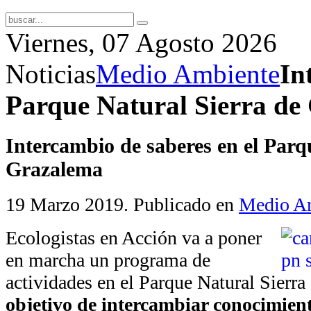
Viernes, 07 Agosto 2026
Noticias
Medio Ambiente
In
Parque Natural Sierra de
Intercambio de saberes en el Parq
Grazalema
19 Marzo 2019
. Publicado en
Medio A
Ecologistas en Acción va a poner
en marcha un programa de
actividades en el Parque Natural Sierr
objetivo de intercambiar conocimient