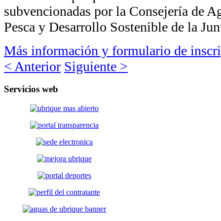
subvencionadas por la Consejería de Ag
Pesca y Desarrollo Sostenible de la Jun
Más información y formulario de inscr
< Anterior
Siguiente >
Servicios
web