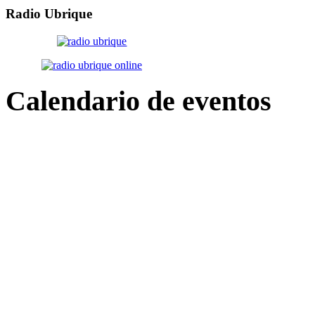
Radio
Ubrique
Calendario
de eventos