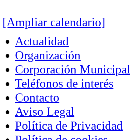
[Ampliar calendario]
Actualidad
Organización
Corporación Municipal
Teléfonos de interés
Contacto
Aviso Legal
Política de Privacidad
Política de cookies