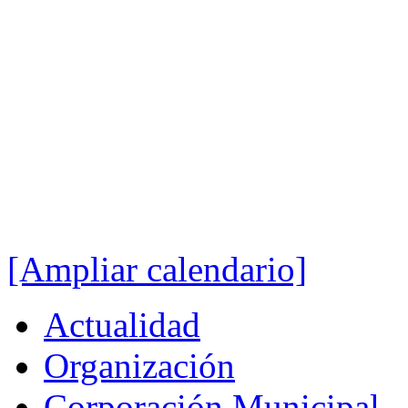
[Ampliar calendario]
Actualidad
Organización
Corporación Municipal