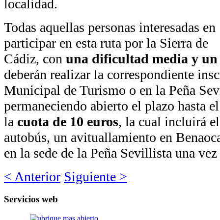
localidad.
Todas aquellas personas interesadas en
participar en esta ruta por la Sierra de
Cádiz, con
una dificultad media y un
deberán realizar la correspondiente insc
Municipal de Turismo o en la Peña Sevi
permaneciendo abierto el plazo hasta e
la
cuota de 10 euros
, la cual incluirá 
autobús, un avituallamiento en Benaoca
en la sede de la Peña Sevillista una vez 
< Anterior
Siguiente >
Servicios
web