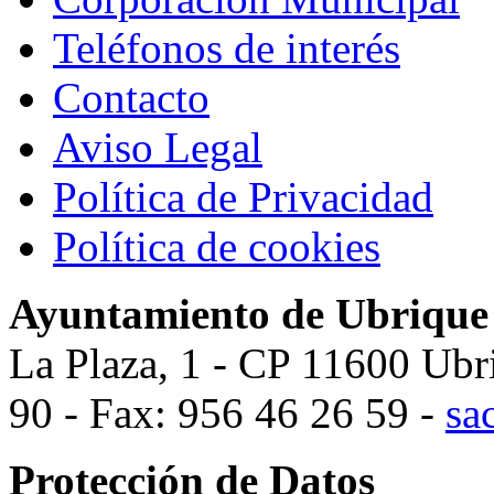
Teléfonos de interés
Contacto
Aviso Legal
Política de Privacidad
Política de cookies
Ayuntamiento de Ubrique
La Plaza, 1 - CP 11600 Ubr
90 - Fax: 956 46 26 59 -
sa
Protección de Datos