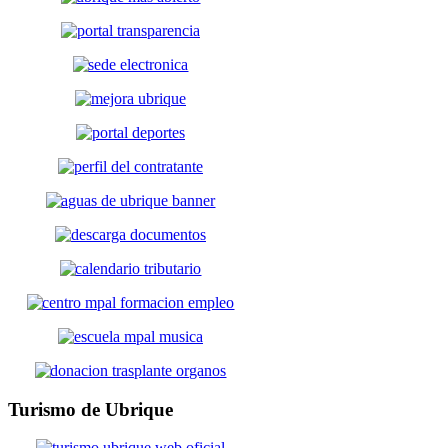
Turismo
de Ubrique