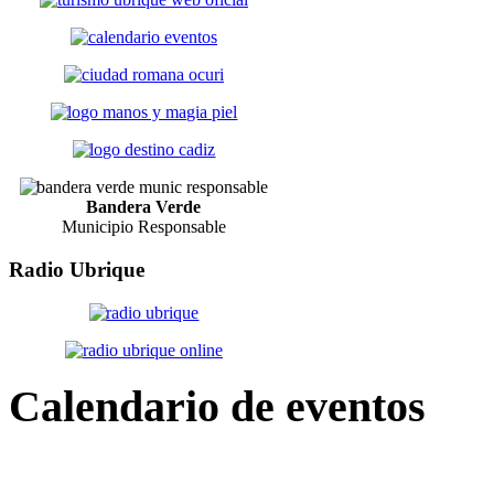
Bandera Verde
Municipio Responsable
Radio
Ubrique
Calendario
de eventos